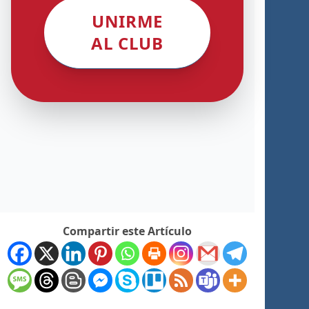
UNIRME
AL CLUB
Compartir este Artículo