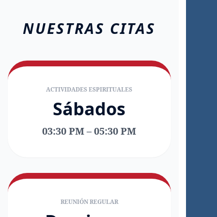
NUESTRAS CITAS
ACTIVIDADES ESPIRITUALES
Sábados
03:30 PM – 05:30 PM
REUNIÓN REGULAR