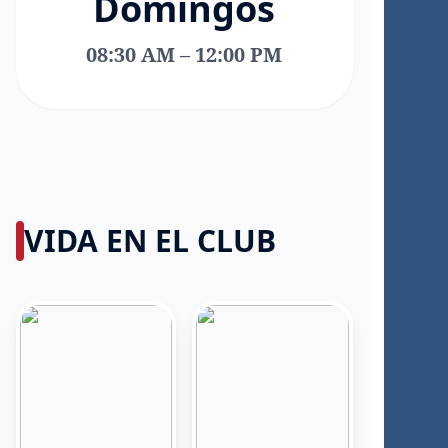
Domingos
08:30 AM – 12:00 PM
VIDA EN EL CLUB