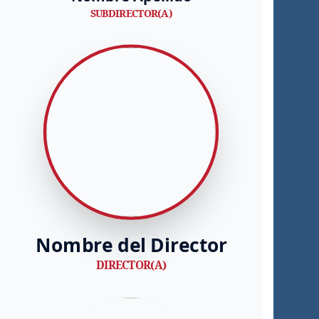
SUBDIRECTOR(A)
Nombre del Director
DIRECTOR(A)