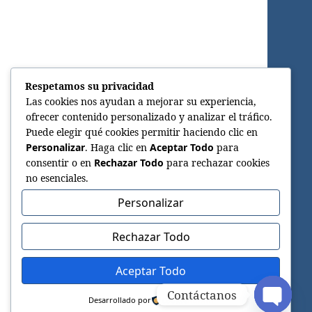
Respetamos su privacidad
Las cookies nos ayudan a mejorar su experiencia,
ofrecer contenido personalizado y analizar el tráfico.
Puede elegir qué cookies permitir haciendo clic en
Personalizar
. Haga clic en
Aceptar Todo
para
consentir o en
Rechazar Todo
para rechazar cookies
no esenciales.
Personalizar
Rechazar Todo
Aceptar Todo
Contáctanos
Desarrollado por