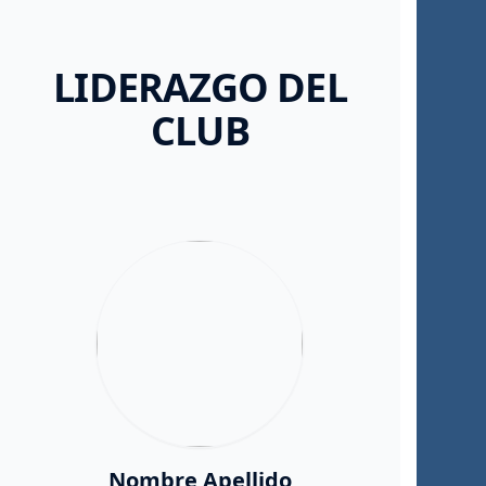
LIDERAZGO DEL
CLUB
Nombre Apellido