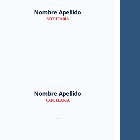
Nombre Apellido
SECRETARÍA
Nombre Apellido
CAPELLANÍA