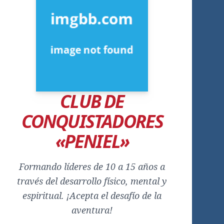
CLUB DE
CONQUISTADORES
«PENIEL»
Formando líderes de 10 a 15 años a
través del desarrollo físico, mental y
espiritual. ¡Acepta el desafío de la
aventura!