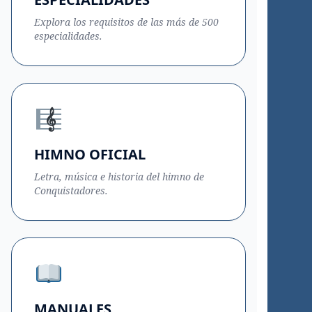
Explora los requisitos de las más de 500
especialidades.
HIMNO OFICIAL
Letra, música e historia del himno de
Conquistadores.
MANUALES