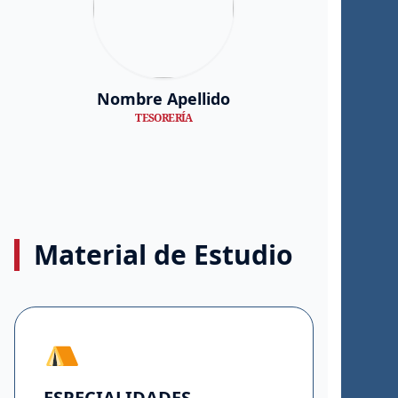
Nombre Apellido
TESORERÍA
Material de Estudio
ESPECIALIDADES