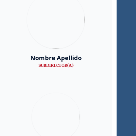
Nombre Apellido
SUBDIRECTOR(A)