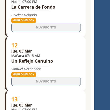
Noche 07:00 PM
La Carrera de Fondo
Beicker Delgado
GRUPO MELODY
MUY PRONTO
12
Jue. 05 Mar
Mañana 07:15 AM
Un Reflejo Genuino
Samuel Hernández
GRUPO MELODY
MUY PRONTO
13
Jue. 05 Mar
Noche 07:00 PM