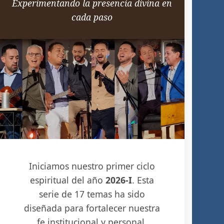
Experimentando la presencia divina en
cada paso
Iniciamos nuestro primer ciclo
espiritual del año
2026-I
. Esta
serie de 17 temas ha sido
diseñada para fortalecer nuestra
fe institucional y personal.