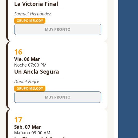
La Victoria Final
Samuel Hernández
GRUPO MELODY
MUY PRONTO
16
Vie. 06 Mar
Noche 07:00 PM
Un Ancla Segura
Daniel Fagre
GRUPO MELODY
MUY PRONTO
17
Sáb. 07 Mar
Mañana 09:00 AM