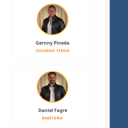
Gernny Pineda
SEGUNDO TENOR
Daniel Fagre
BARÍTONO