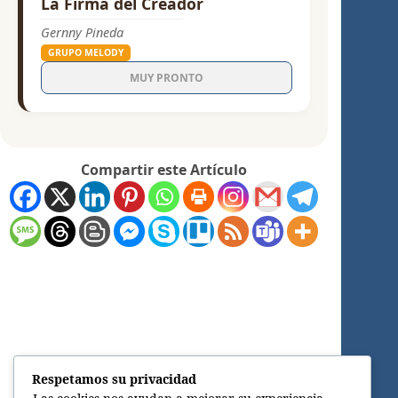
La Firma del Creador
Gernny Pineda
GRUPO MELODY
MUY PRONTO
Compartir este Artículo
Respetamos su privacidad