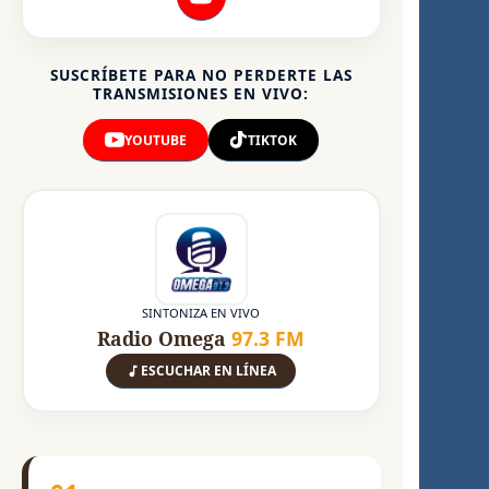
SUSCRÍBETE PARA NO PERDERTE LAS
TRANSMISIONES EN VIVO:
YOUTUBE
TIKTOK
SINTONIZA EN VIVO
Radio Omega
97.3 FM
ESCUCHAR EN LÍNEA