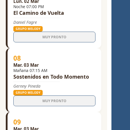
Lun. 02 Mar
Noche 07:00 PM
El Camino de Vuelta
Daniel Fagre
GRUPO MELODY
MUY PRONTO
08
Mar. 03 Mar
Mañana 07:15 AM
Sostenidos en Todo Momento
Gernny Pineda
GRUPO MELODY
MUY PRONTO
09
Mar. 03 Mar