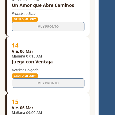
Un Amor que Abre Caminos
Francisco Sala
GRUPO MELODY
MUY PRONTO
14
Vie. 06 Mar
Mañana 07:15 AM
Juega con Ventaja
Beicker Delgado
GRUPO MELODY
MUY PRONTO
15
Vie. 06 Mar
Mañana 09:00 AM