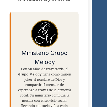
Ministerio Grupo
Melody
Con 50 años de trayectoria, el
Grupo Melody
tiene como misión
joker el nombre de Dios y
compartir el mensaje de
esperanza a través de la armonía
vocal. Su ministerio combina la
música con el servicio social,
llevando consuelo y fe a cada