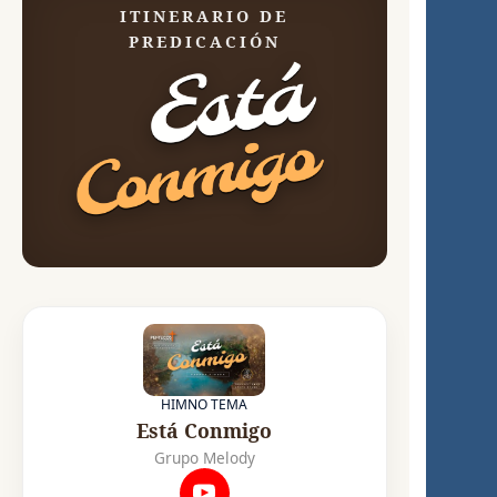
ITINERARIO DE
PREDICACIÓN
HIMNO TEMA
Está Conmigo
Grupo Melody