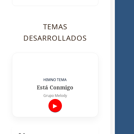
TEMAS
DESARROLLADOS
HIMNO TEMA
Está Conmigo
Grupo Melody
▶