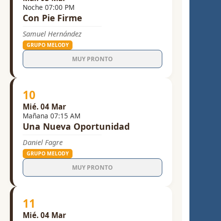
Noche 07:00 PM
Con Pie Firme
Samuel Hernández
GRUPO MELODY
MUY PRONTO
10
Mié. 04 Mar
Mañana 07:15 AM
Una Nueva Oportunidad
Daniel Fagre
GRUPO MELODY
MUY PRONTO
11
Mié. 04 Mar