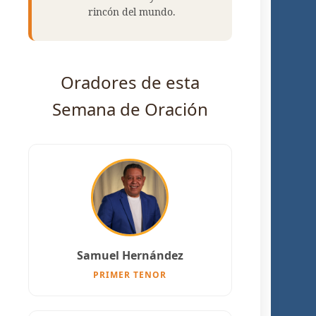
rincón del mundo.
Oradores de esta
Semana de Oración
Samuel Hernández
PRIMER TENOR