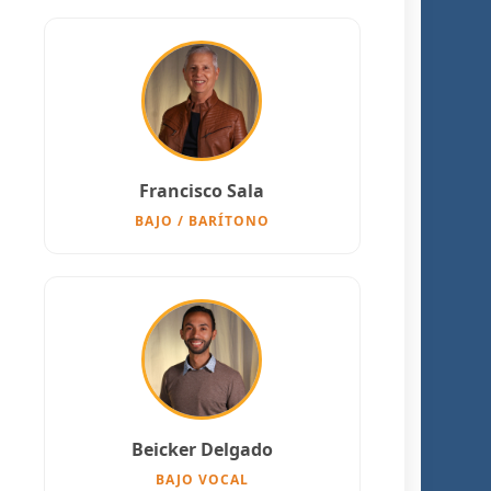
Francisco Sala
BAJO / BARÍTONO
Beicker Delgado
BAJO VOCAL