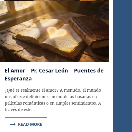
El Amor | Pr. Cesar León | Puentes de
Esperanza
¿Qué es realmente el amor? A menudo, el mundo
nos ofrece definiciones incompletas basadas en
películas románticas o en simples sentimientos. A
través de este…
READ MORE