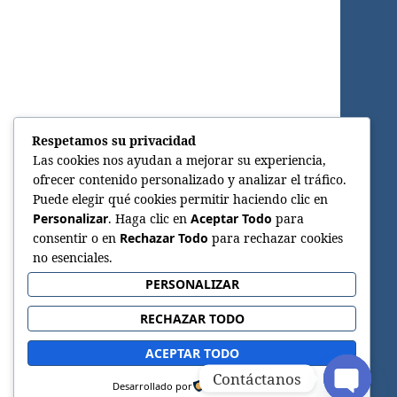
Respetamos su privacidad
Las cookies nos ayudan a mejorar su experiencia,
ofrecer contenido personalizado y analizar el tráfico.
Puede elegir qué cookies permitir haciendo clic en
Personalizar
. Haga clic en
Aceptar Todo
para
consentir o en
Rechazar Todo
para rechazar cookies
no esenciales.
PERSONALIZAR
RECHAZAR TODO
ACEPTAR TODO
Contáctanos
Desarrollado por