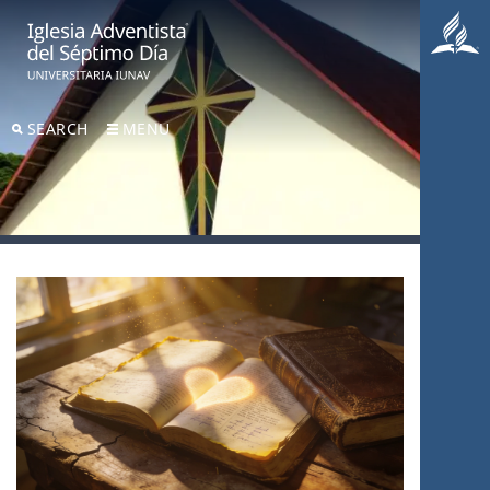
SEARCH
MENU