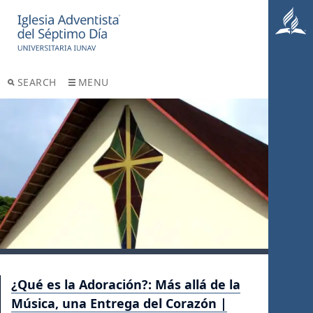
SEARCH
MENU
¿Qué es la Adoración?: Más allá de la
Música, una Entrega del Corazón |