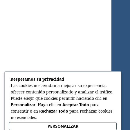
Respetamos su privacidad
Las cookies nos ayudan a mejorar su experiencia,
ofrecer contenido personalizado y analizar el tráfico.
Puede elegir qué cookies permitir haciendo clic en
Personalizar
. Haga clic en
Aceptar Todo
para
consentir o en
Rechazar Todo
para rechazar cookies
no esenciales.
PERSONALIZAR