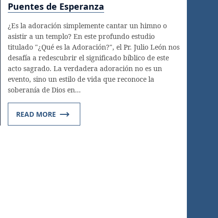
Puentes de Esperanza
¿Es la adoración simplemente cantar un himno o
asistir a un templo? En este profundo estudio
titulado "¿Qué es la Adoración?", el Pr. Julio León nos
desafía a redescubrir el significado bíblico de este
acto sagrado. La verdadera adoración no es un
evento, sino un estilo de vida que reconoce la
soberanía de Dios en…
READ MORE