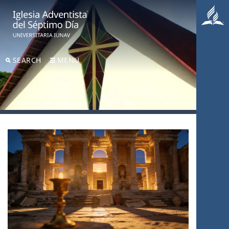
SEARCH
MENU