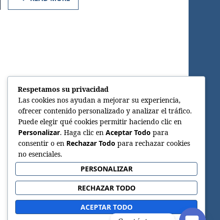
Respetamos su privacidad
Las cookies nos ayudan a mejorar su experiencia,
ofrecer contenido personalizado y analizar el tráfico.
Puede elegir qué cookies permitir haciendo clic en
Personalizar
. Haga clic en
Aceptar Todo
para
consentir o en
Rechazar Todo
para rechazar cookies
no esenciales.
PERSONALIZAR
RECHAZAR TODO
ACEPTAR TODO