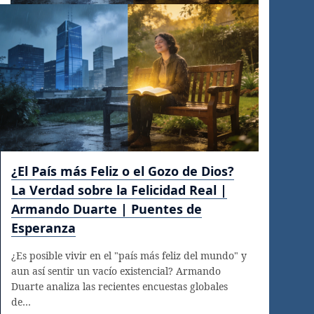
¿El País más Feliz o el Gozo de Dios?
La Verdad sobre la Felicidad Real |
Armando Duarte | Puentes de
Esperanza
¿Es posible vivir en el "país más feliz del mundo" y
aun así sentir un vacío existencial? Armando
Duarte analiza las recientes encuestas globales
de…