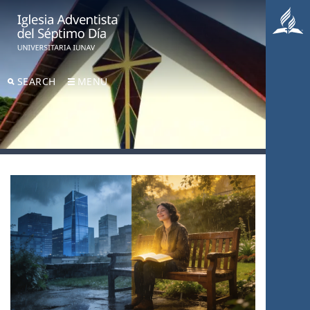
SEARCH
MENU