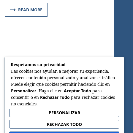
READ MORE
Respetamos su privacidad
Las cookies nos ayudan a mejorar su experiencia,
ofrecer contenido personalizado y analizar el tráfico.
Puede elegir qué cookies permitir haciendo clic en
Personalizar
. Haga clic en
Aceptar Todo
para
consentir o en
Rechazar Todo
para rechazar cookies
no esenciales.
PERSONALIZAR
RECHAZAR TODO