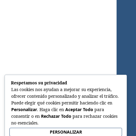
Respetamos su privacidad
Las cookies nos ayudan a mejorar su experiencia,
ofrecer contenido personalizado y analizar el tráfico.
Puede elegir qué cookies permitir haciendo clic en
Personalizar
. Haga clic en
Aceptar Todo
para
consentir o en
Rechazar Todo
para rechazar cookies
no esenciales.
PERSONALIZAR