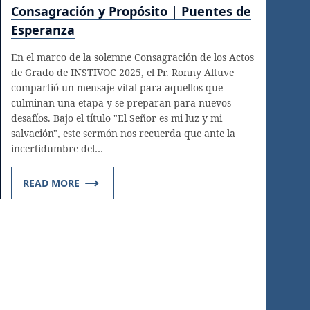
Consagración y Propósito | Puentes de
Esperanza
En el marco de la solemne Consagración de los Actos
de Grado de INSTIVOC 2025, el Pr. Ronny Altuve
compartió un mensaje vital para aquellos que
culminan una etapa y se preparan para nuevos
desafíos. Bajo el título "El Señor es mi luz y mi
salvación", este sermón nos recuerda que ante la
incertidumbre del…
READ MORE