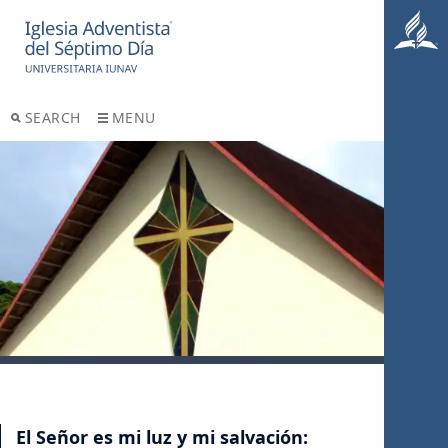
SEARCH
MENU
El Señor es mi luz y mi salvación: