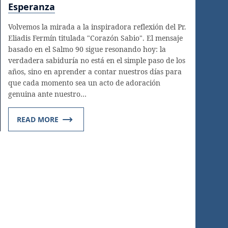
Esperanza
Volvemos la mirada a la inspiradora reflexión del Pr.
Eliadis Fermín titulada "Corazón Sabio". El mensaje
basado en el Salmo 90 sigue resonando hoy: la
verdadera sabiduría no está en el simple paso de los
años, sino en aprender a contar nuestros días para
que cada momento sea un acto de adoración
genuina ante nuestro…
READ MORE