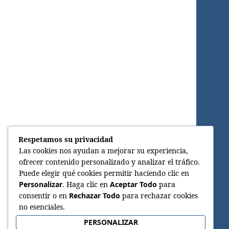
Respetamos su privacidad
Las cookies nos ayudan a mejorar su experiencia,
ofrecer contenido personalizado y analizar el tráfico.
Puede elegir qué cookies permitir haciendo clic en
Personalizar
. Haga clic en
Aceptar Todo
para
consentir o en
Rechazar Todo
para rechazar cookies
no esenciales.
PERSONALIZAR