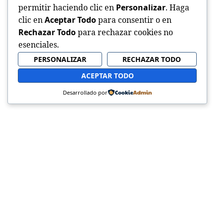
permitir haciendo clic en
Personalizar
. Haga
clic en
Aceptar Todo
para consentir o en
Rechazar Todo
para rechazar cookies no
esenciales.
PERSONALIZAR
RECHAZAR TODO
ACEPTAR TODO
Desarrollado por