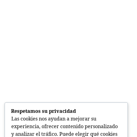
Respetamos su privacidad
Las cookies nos ayudan a mejorar su
experiencia, ofrecer contenido personalizado
y analizar el tráfico. Puede elegir qué cookies