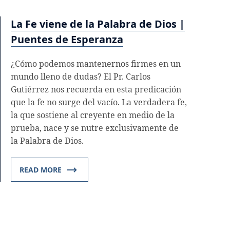
La Fe viene de la Palabra de Dios |
Puentes de Esperanza
¿Cómo podemos mantenernos firmes en un
mundo lleno de dudas? El Pr. Carlos
Gutiérrez nos recuerda en esta predicación
que la fe no surge del vacío. La verdadera fe,
la que sostiene al creyente en medio de la
prueba, nace y se nutre exclusivamente de
la Palabra de Dios.
READ MORE