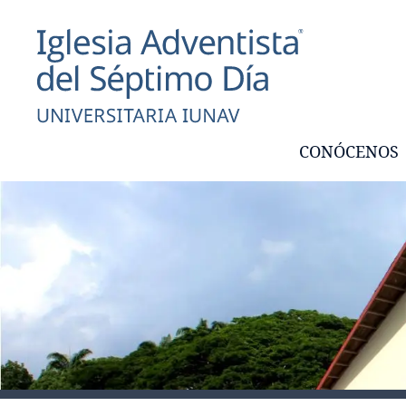
CONÓCENOS