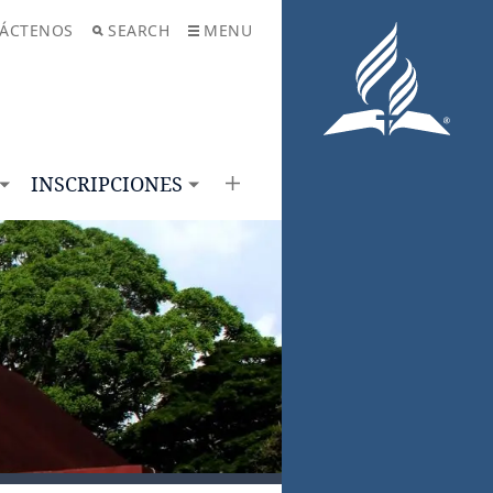
ÁCTENOS
SEARCH
MENU
INSCRIPCIONES