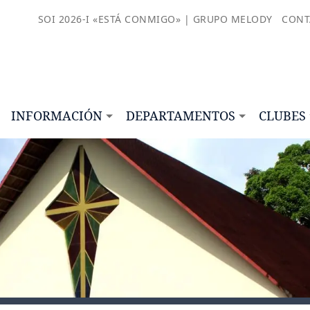
SOI 2026-I «ESTÁ CONMIGO» | GRUPO MELODY
CONT
INFORMACIÓN
DEPARTAMENTOS
CLUBES