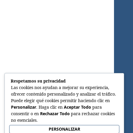
Respetamos su privacidad
Las cookies nos ayudan a mejorar su experiencia,
ofrecer contenido personalizado y analizar el tráfico.
Puede elegir qué cookies permitir haciendo clic en
Personalizar
. Haga clic en
Aceptar Todo
para
consentir o en
Rechazar Todo
para rechazar cookies
no esenciales.
PERSONALIZAR