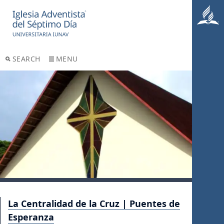
SEARCH
MENU
La Centralidad de la Cruz | Puentes de
Esperanza