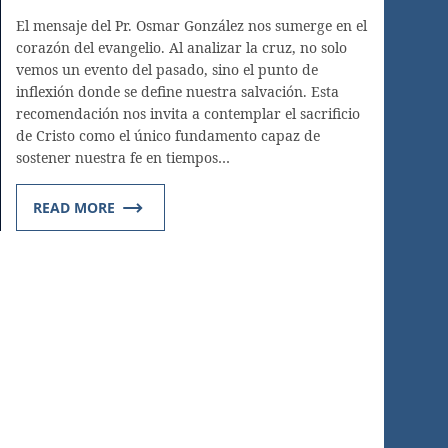
El mensaje del Pr. Osmar González nos sumerge en el
corazón del evangelio. Al analizar la cruz, no solo
vemos un evento del pasado, sino el punto de
inflexión donde se define nuestra salvación. Esta
recomendación nos invita a contemplar el sacrificio
de Cristo como el único fundamento capaz de
sostener nuestra fe en tiempos…
READ MORE