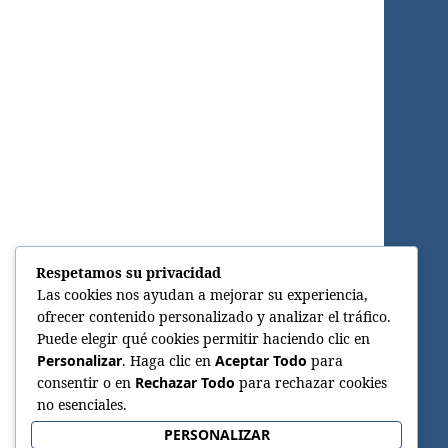
Respetamos su privacidad
Las cookies nos ayudan a mejorar su experiencia,
ofrecer contenido personalizado y analizar el tráfico.
Puede elegir qué cookies permitir haciendo clic en
Personalizar
. Haga clic en
Aceptar Todo
para
consentir o en
Rechazar Todo
para rechazar cookies
no esenciales.
PERSONALIZAR