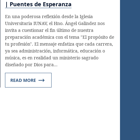
| Puentes de Esperanza
En una poderosa reflexión desde la Iglesia
Universitaria IUNAV, el Hno. Ángel Galindez nos
invita a cuestionar el fin último de nuestra
preparación académica con el tema "El propósito de
tu profesión". El mensaje enfatiza que cada carrera,
ya sea administración, informática, educación o
música, es en realidad un ministerio sagrado
diseñado por Dios para…
READ MORE