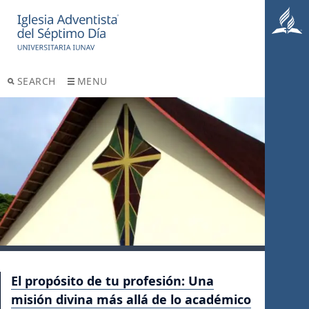
SEARCH
MENU
El propósito de tu profesión: Una
misión divina más allá de lo académico