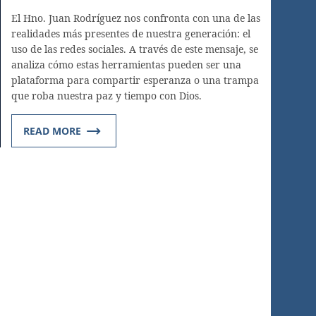
El Hno. Juan Rodríguez nos confronta con una de las
realidades más presentes de nuestra generación: el
uso de las redes sociales. A través de este mensaje, se
analiza cómo estas herramientas pueden ser una
plataforma para compartir esperanza o una trampa
que roba nuestra paz y tiempo con Dios.
READ MORE