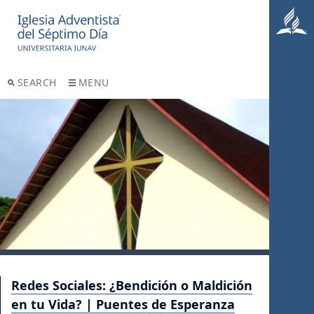
SEARCH
MENU
Redes Sociales: ¿Bendición o Maldición
en tu Vida? | Puentes de Esperanza