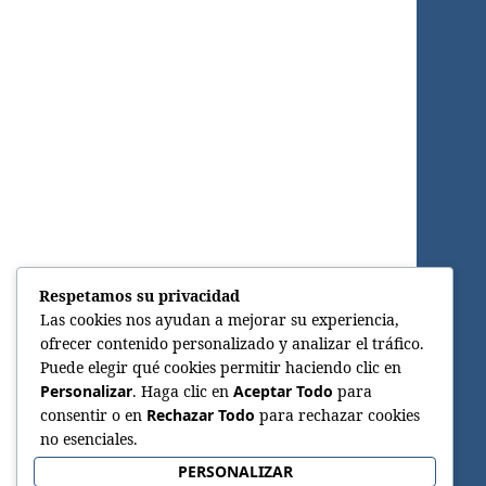
Respetamos su privacidad
Las cookies nos ayudan a mejorar su experiencia,
ofrecer contenido personalizado y analizar el tráfico.
Puede elegir qué cookies permitir haciendo clic en
Personalizar
. Haga clic en
Aceptar Todo
para
consentir o en
Rechazar Todo
para rechazar cookies
no esenciales.
PERSONALIZAR