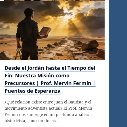
Desde el Jordán hasta el Tiempo del
Fin: Nuestra Misión como
Precursores | Prof. Mervin Fermín |
Puentes de Esperanza
¿Qué relación existe entre Juan el Bautista y el
movimiento adventista actual? El Prof. Mervin
Fermín nos sumerge en un profundo análisis
historicista, conectando las…