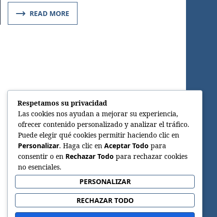
READ MORE
Respetamos su privacidad
Las cookies nos ayudan a mejorar su experiencia,
ofrecer contenido personalizado y analizar el tráfico.
Puede elegir qué cookies permitir haciendo clic en
Personalizar
. Haga clic en
Aceptar Todo
para
consentir o en
Rechazar Todo
para rechazar cookies
no esenciales.
PERSONALIZAR
RECHAZAR TODO