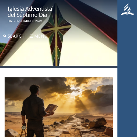
SEARCH
MENU