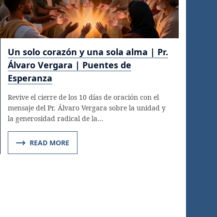
Un solo corazón y una sola alma | Pr.
Álvaro Vergara | Puentes de
Esperanza
Revive el cierre de los 10 días de oración con el
mensaje del Pr. Álvaro Vergara sobre la unidad y
la generosidad radical de la…
READ MORE