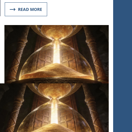
READ MORE