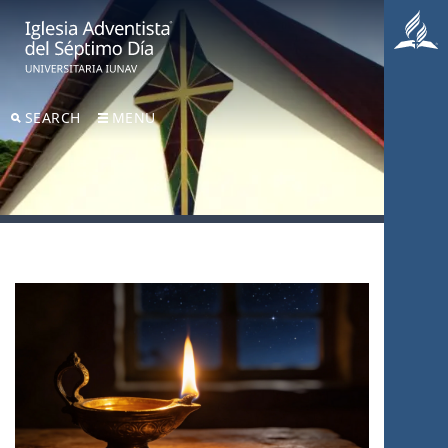
SEARCH
MENU