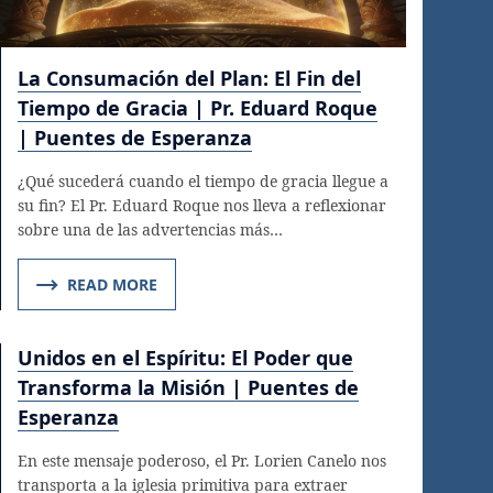
La Consumación del Plan: El Fin del
Tiempo de Gracia | Pr. Eduard Roque
| Puentes de Esperanza
¿Qué sucederá cuando el tiempo de gracia llegue a
su fin? El Pr. Eduard Roque nos lleva a reflexionar
sobre una de las advertencias más…
READ MORE
Unidos en el Espíritu: El Poder que
Transforma la Misión | Puentes de
Esperanza
En este mensaje poderoso, el Pr. Lorien Canelo nos
transporta a la iglesia primitiva para extraer