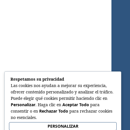
Respetamos su privacidad
Las cookies nos ayudan a mejorar su experiencia,
ofrecer contenido personalizado y analizar el tráfico.
Puede elegir qué cookies permitir haciendo clic en
Personalizar
. Haga clic en
Aceptar Todo
para
consentir o en
Rechazar Todo
para rechazar cookies
no esenciales.
PERSONALIZAR