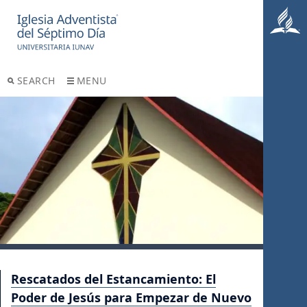
SEARCH
MENU
Rescatados del Estancamiento: El
Poder de Jesús para Empezar de Nuevo