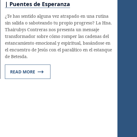
| Puentes de Esperanza
¿Te has sentido alguna vez atrapado en una rutina
sin salida o saboteando tu propio progreso? La Hna.
Thairubys Contreras nos presenta un mensaje
transformador sobre cómo romper las cadenas del
estancamiento emocional y espiritual, basándose en
el encuentro de Jesús con el paralítico en el estanque
de Betesda.
READ MORE