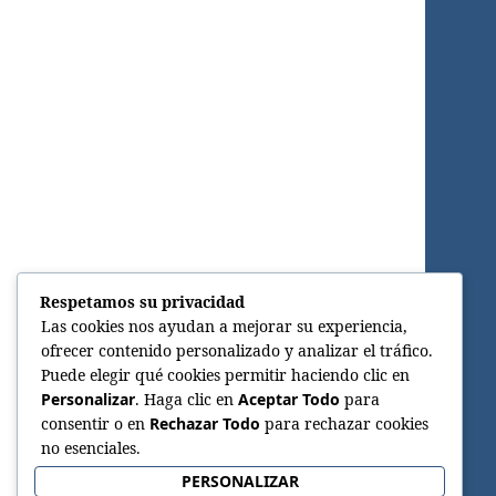
Respetamos su privacidad
Las cookies nos ayudan a mejorar su experiencia,
ofrecer contenido personalizado y analizar el tráfico.
Puede elegir qué cookies permitir haciendo clic en
Personalizar
. Haga clic en
Aceptar Todo
para
consentir o en
Rechazar Todo
para rechazar cookies
no esenciales.
PERSONALIZAR