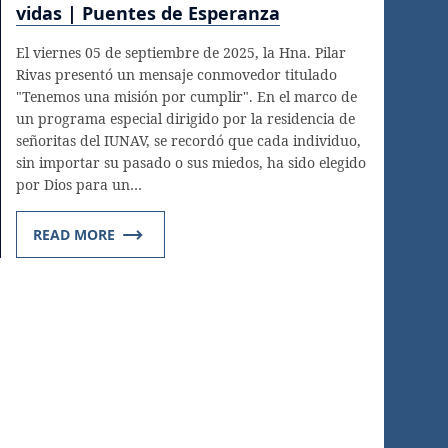
vidas | Puentes de Esperanza
El viernes 05 de septiembre de 2025, la Hna. Pilar
Rivas presentó un mensaje conmovedor titulado
"Tenemos una misión por cumplir". En el marco de
un programa especial dirigido por la residencia de
señoritas del IUNAV, se recordó que cada individuo,
sin importar su pasado o sus miedos, ha sido elegido
por Dios para un…
READ MORE