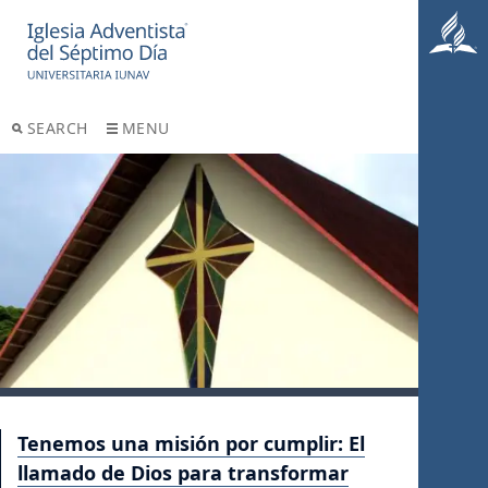
SEARCH
MENU
Tenemos una misión por cumplir: El
llamado de Dios para transformar