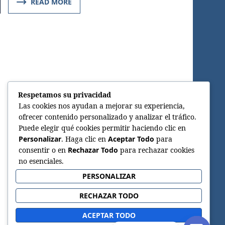
READ MORE
Respetamos su privacidad
Las cookies nos ayudan a mejorar su experiencia,
ofrecer contenido personalizado y analizar el tráfico.
Puede elegir qué cookies permitir haciendo clic en
Personalizar
. Haga clic en
Aceptar Todo
para
consentir o en
Rechazar Todo
para rechazar cookies
no esenciales.
PERSONALIZAR
RECHAZAR TODO
ACEPTAR TODO