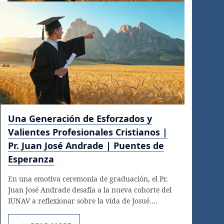
Una Generación de Esforzados y
Valientes Profesionales Cristianos |
Pr. Juan José Andrade | Puentes de
Esperanza
En una emotiva ceremonia de graduación, el Pr.
Juan José Andrade desafía a la nueva cohorte del
IUNAV a reflexionar sobre la vida de Josué.…