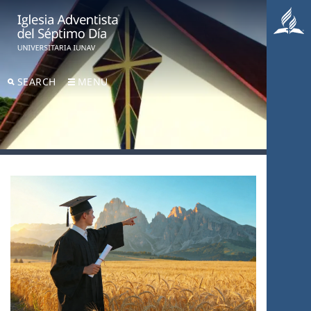
SEARCH
MENU