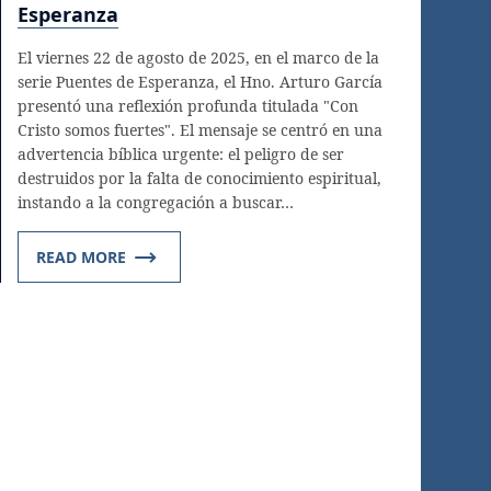
Esperanza
El viernes 22 de agosto de 2025, en el marco de la
serie Puentes de Esperanza, el Hno. Arturo García
presentó una reflexión profunda titulada "Con
Cristo somos fuertes". El mensaje se centró en una
advertencia bíblica urgente: el peligro de ser
destruidos por la falta de conocimiento espiritual,
instando a la congregación a buscar…
READ MORE