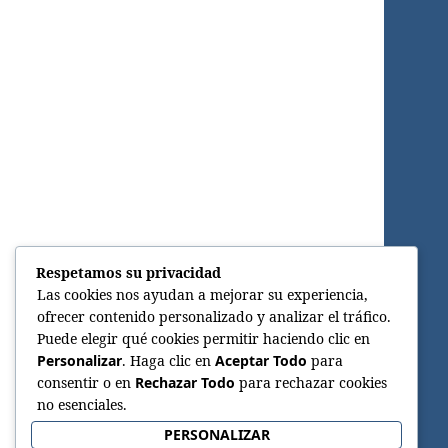
Respetamos su privacidad
Las cookies nos ayudan a mejorar su experiencia,
ofrecer contenido personalizado y analizar el tráfico.
Puede elegir qué cookies permitir haciendo clic en
Personalizar
. Haga clic en
Aceptar Todo
para
consentir o en
Rechazar Todo
para rechazar cookies
no esenciales.
PERSONALIZAR