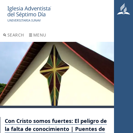
SEARCH
MENU
Con Cristo somos fuertes: El peligro de
la falta de conocimiento | Puentes de