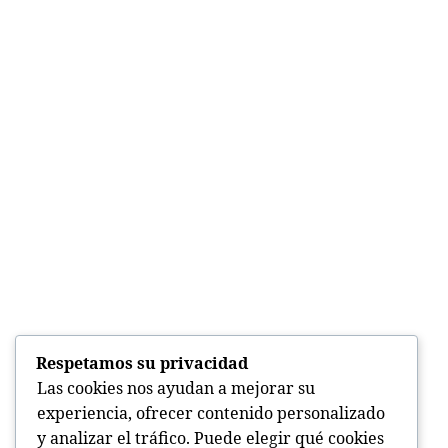
Respetamos su privacidad
Las cookies nos ayudan a mejorar su
experiencia, ofrecer contenido personalizado
y analizar el tráfico. Puede elegir qué cookies