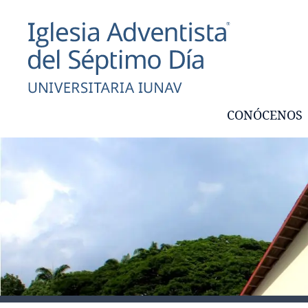
CONÓCENOS