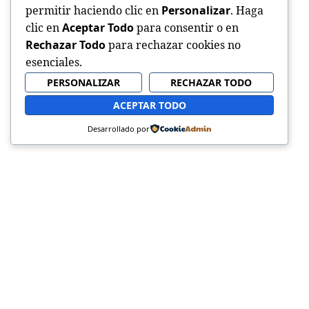
permitir haciendo clic en
Personalizar
. Haga
clic en
Aceptar Todo
para consentir o en
Rechazar Todo
para rechazar cookies no
esenciales.
PERSONALIZAR
RECHAZAR TODO
ACEPTAR TODO
Desarrollado por