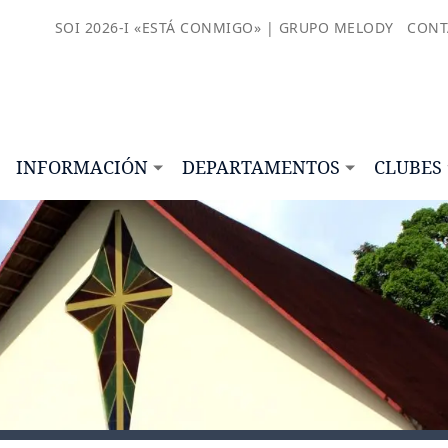
SOI 2026-I «ESTÁ CONMIGO» | GRUPO MELODY
CONT
INFORMACIÓN
DEPARTAMENTOS
CLUBES