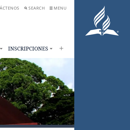
ÁCTENOS
SEARCH
MENU
INSCRIPCIONES