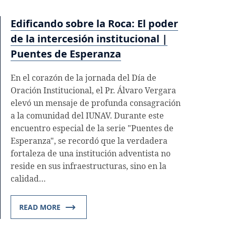
Edificando sobre la Roca: El poder
de la intercesión institucional |
Puentes de Esperanza
En el corazón de la jornada del Día de
Oración Institucional, el Pr. Álvaro Vergara
elevó un mensaje de profunda consagración
a la comunidad del IUNAV. Durante este
encuentro especial de la serie "Puentes de
Esperanza", se recordó que la verdadera
fortaleza de una institución adventista no
reside en sus infraestructuras, sino en la
calidad…
READ MORE