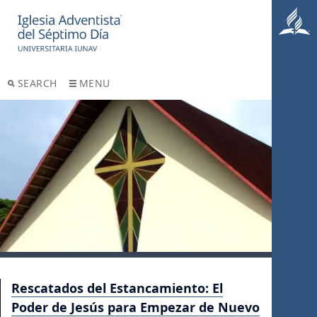
SEARCH
MENU
Rescatados del Estancamiento: El
Poder de Jesús para Empezar de Nuevo