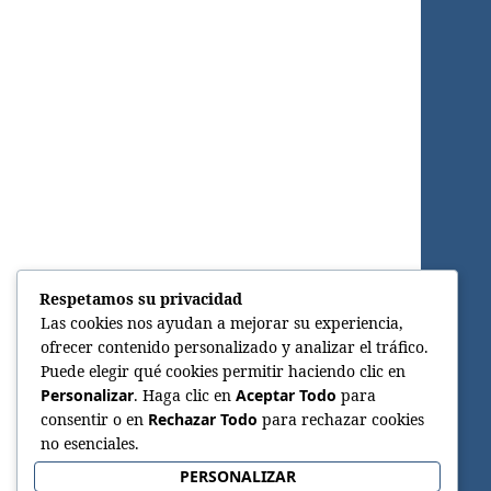
Respetamos su privacidad
Las cookies nos ayudan a mejorar su experiencia,
ofrecer contenido personalizado y analizar el tráfico.
Puede elegir qué cookies permitir haciendo clic en
Personalizar
. Haga clic en
Aceptar Todo
para
consentir o en
Rechazar Todo
para rechazar cookies
no esenciales.
PERSONALIZAR