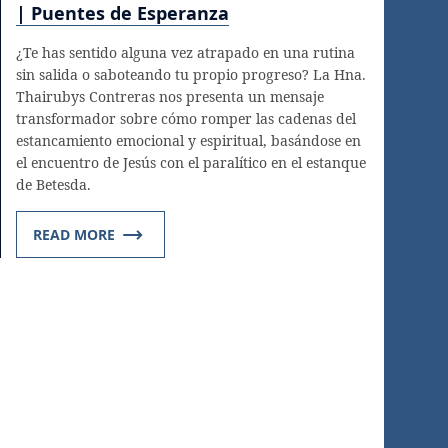
| Puentes de Esperanza
¿Te has sentido alguna vez atrapado en una rutina
sin salida o saboteando tu propio progreso? La Hna.
Thairubys Contreras nos presenta un mensaje
transformador sobre cómo romper las cadenas del
estancamiento emocional y espiritual, basándose en
el encuentro de Jesús con el paralítico en el estanque
de Betesda.
READ MORE