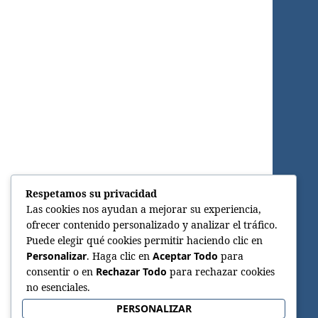
Respetamos su privacidad
Las cookies nos ayudan a mejorar su experiencia,
ofrecer contenido personalizado y analizar el tráfico.
Puede elegir qué cookies permitir haciendo clic en
Personalizar
. Haga clic en
Aceptar Todo
para
consentir o en
Rechazar Todo
para rechazar cookies
no esenciales.
PERSONALIZAR