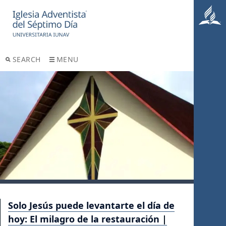
SEARCH
MENU
Solo Jesús puede levantarte el día de
hoy: El milagro de la restauración |