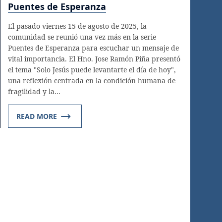
Puentes de Esperanza
El pasado viernes 15 de agosto de 2025, la
comunidad se reunió una vez más en la serie
Puentes de Esperanza para escuchar un mensaje de
vital importancia. El Hno. Jose Ramón Piña presentó
el tema "Solo Jesús puede levantarte el día de hoy",
una reflexión centrada en la condición humana de
fragilidad y la…
READ MORE