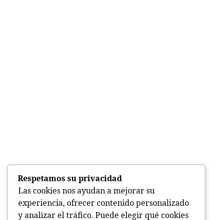
Respetamos su privacidad
Las cookies nos ayudan a mejorar su
experiencia, ofrecer contenido personalizado
y analizar el tráfico. Puede elegir qué cookies