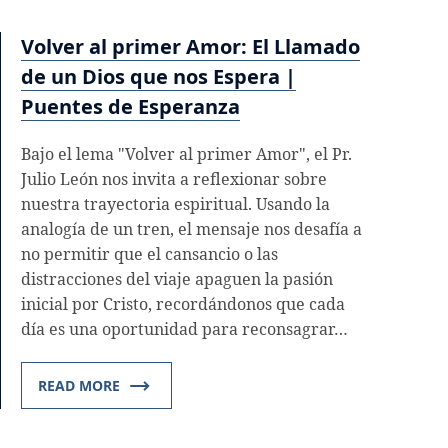
Volver al primer Amor: El Llamado
de un Dios que nos Espera |
Puentes de Esperanza
Bajo el lema "Volver al primer Amor", el Pr.
Julio León nos invita a reflexionar sobre
nuestra trayectoria espiritual. Usando la
analogía de un tren, el mensaje nos desafía a
no permitir que el cansancio o las
distracciones del viaje apaguen la pasión
inicial por Cristo, recordándonos que cada
día es una oportunidad para reconsagrar…
READ MORE