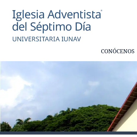
CONÓCENOS