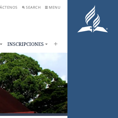
ÁCTENOS
SEARCH
MENU
INSCRIPCIONES