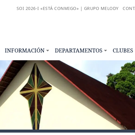
SOI 2026-I «ESTÁ CONMIGO» | GRUPO MELODY
CONT
INFORMACIÓN
DEPARTAMENTOS
CLUBES