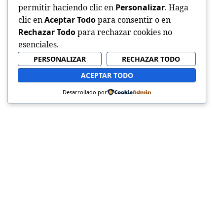
permitir haciendo clic en
Personalizar
. Haga
clic en
Aceptar Todo
para consentir o en
Rechazar Todo
para rechazar cookies no
esenciales.
PERSONALIZAR
RECHAZAR TODO
ACEPTAR TODO
Desarrollado por