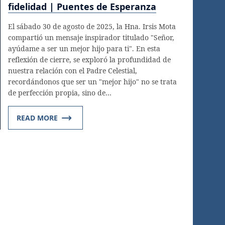
fidelidad | Puentes de Esperanza
El sábado 30 de agosto de 2025, la Hna. Irsis Mota
compartió un mensaje inspirador titulado "Señor,
ayúdame a ser un mejor hijo para ti". En esta
reflexión de cierre, se exploró la profundidad de
nuestra relación con el Padre Celestial,
recordándonos que ser un "mejor hijo" no se trata
de perfección propia, sino de…
READ MORE