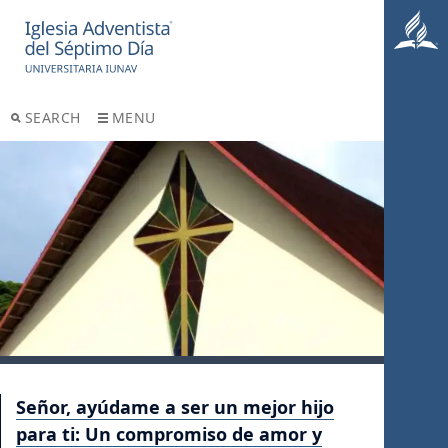
SEARCH
MENU
Señor, ayúdame a ser un mejor hijo
para ti: Un compromiso de amor y