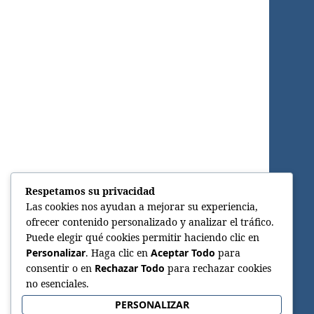
Respetamos su privacidad
Las cookies nos ayudan a mejorar su experiencia,
ofrecer contenido personalizado y analizar el tráfico.
Puede elegir qué cookies permitir haciendo clic en
Personalizar
. Haga clic en
Aceptar Todo
para
consentir o en
Rechazar Todo
para rechazar cookies
no esenciales.
PERSONALIZAR