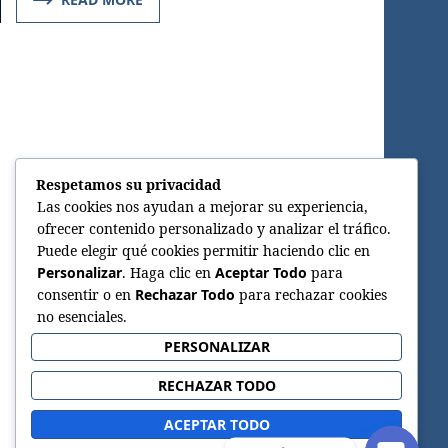
Respetamos su privacidad
Las cookies nos ayudan a mejorar su experiencia,
ofrecer contenido personalizado y analizar el tráfico.
Puede elegir qué cookies permitir haciendo clic en
Personalizar
. Haga clic en
Aceptar Todo
para
consentir o en
Rechazar Todo
para rechazar cookies
no esenciales.
PERSONALIZAR
RECHAZAR TODO
ACEPTAR TODO