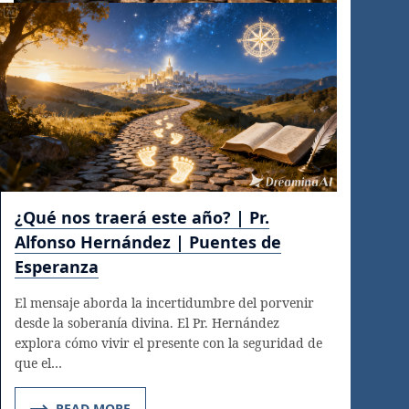
¿Qué nos traerá este año? | Pr.
Alfonso Hernández | Puentes de
Esperanza
El mensaje aborda la incertidumbre del porvenir
desde la soberanía divina. El Pr. Hernández
explora cómo vivir el presente con la seguridad de
que el…
READ MORE