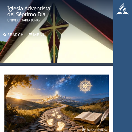
SEARCH
MENU