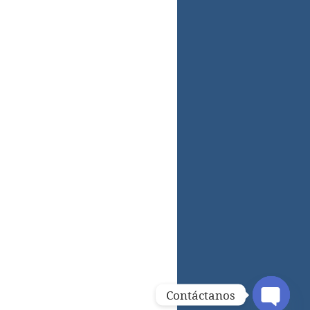
Contáctanos