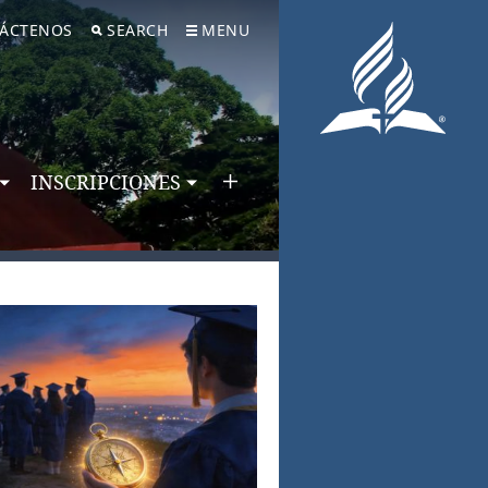
ÁCTENOS
SEARCH
MENU
INSCRIPCIONES