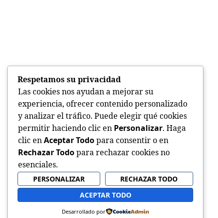
Respetamos su privacidad
Las cookies nos ayudan a mejorar su
experiencia, ofrecer contenido personalizado
y analizar el tráfico. Puede elegir qué cookies
permitir haciendo clic en
Personalizar
. Haga
clic en
Aceptar Todo
para consentir o en
Rechazar Todo
para rechazar cookies no
esenciales.
PERSONALIZAR
RECHAZAR TODO
ACEPTAR TODO
Desarrollado por