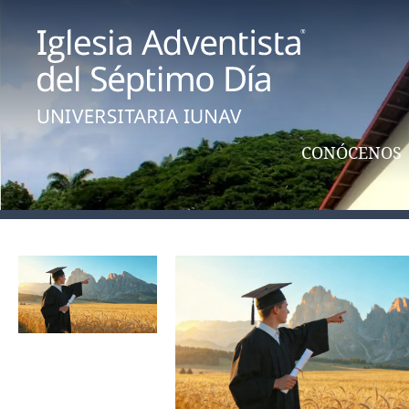
CONÓCENOS