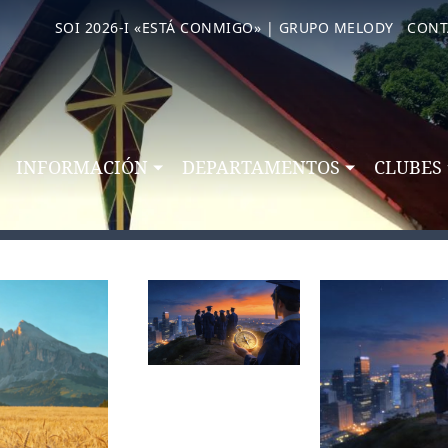
SOI 2026-I «ESTÁ CONMIGO» | GRUPO MELODY
CONT
INFORMACIÓN
DEPARTAMENTOS
CLUBES