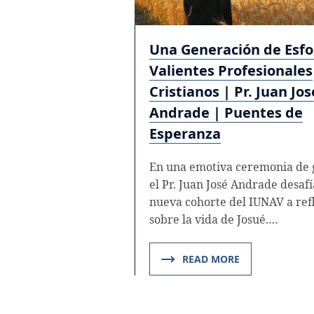
Una Generación de Esfo
Valientes Profesionales
Cristianos | Pr. Juan Jos
Andrade | Puentes de
Esperanza
En una emotiva ceremonia de 
el Pr. Juan José Andrade desafí
nueva cohorte del IUNAV a ref
sobre la vida de Josué.…
READ MORE