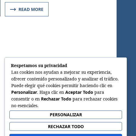
READ MORE
Respetamos su privacidad
Las cookies nos ayudan a mejorar su experiencia,
ofrecer contenido personalizado y analizar el tráfico.
Puede elegir qué cookies permitir haciendo clic en
Personalizar
. Haga clic en
Aceptar Todo
para
consentir o en
Rechazar Todo
para rechazar cookies
no esenciales.
PERSONALIZAR
RECHAZAR TODO