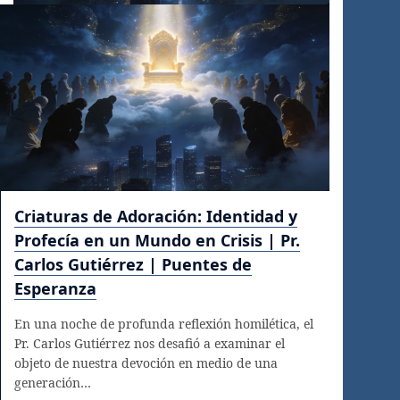
Criaturas de Adoración: Identidad y
Profecía en un Mundo en Crisis | Pr.
Carlos Gutiérrez | Puentes de
Esperanza
En una noche de profunda reflexión homilética, el
Pr. Carlos Gutiérrez nos desafió a examinar el
objeto de nuestra devoción en medio de una
generación…