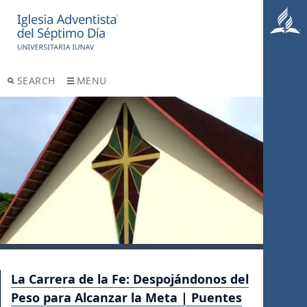
SEARCH
MENU
La Carrera de la Fe: Despojándonos del
Peso para Alcanzar la Meta | Puentes