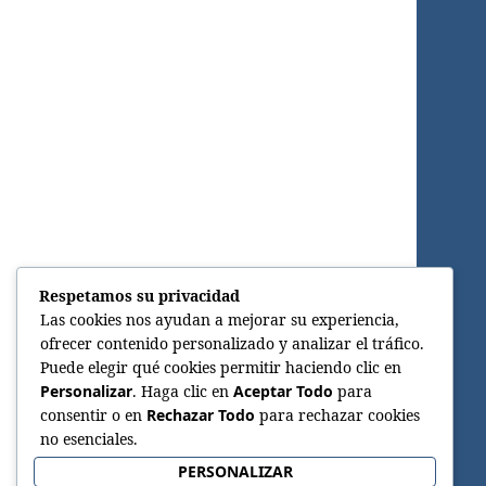
Respetamos su privacidad
Las cookies nos ayudan a mejorar su experiencia,
ofrecer contenido personalizado y analizar el tráfico.
Puede elegir qué cookies permitir haciendo clic en
Personalizar
. Haga clic en
Aceptar Todo
para
consentir o en
Rechazar Todo
para rechazar cookies
no esenciales.
PERSONALIZAR