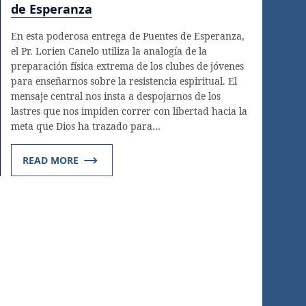
de Esperanza
En esta poderosa entrega de Puentes de Esperanza,
el Pr. Lorien Canelo utiliza la analogía de la
preparación física extrema de los clubes de jóvenes
para enseñarnos sobre la resistencia espiritual. El
mensaje central nos insta a despojarnos de los
lastres que nos impiden correr con libertad hacia la
meta que Dios ha trazado para…
READ MORE