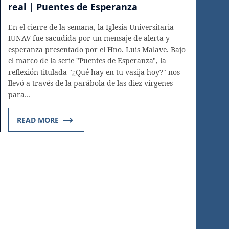
real | Puentes de Esperanza
En el cierre de la semana, la Iglesia Universitaria
IUNAV fue sacudida por un mensaje de alerta y
esperanza presentado por el Hno. Luis Malave. Bajo
el marco de la serie "Puentes de Esperanza", la
reflexión titulada "¿Qué hay en tu vasija hoy?" nos
llevó a través de la parábola de las diez vírgenes
para…
READ MORE