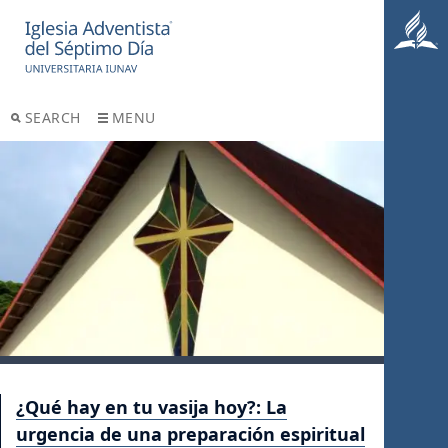
SEARCH
MENU
¿Qué hay en tu vasija hoy?: La
urgencia de una preparación espiritual