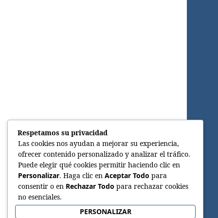
Respetamos su privacidad
Las cookies nos ayudan a mejorar su experiencia,
ofrecer contenido personalizado y analizar el tráfico.
Puede elegir qué cookies permitir haciendo clic en
Personalizar
. Haga clic en
Aceptar Todo
para
consentir o en
Rechazar Todo
para rechazar cookies
no esenciales.
PERSONALIZAR