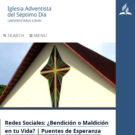
SEARCH
MENU
Redes Sociales: ¿Bendición o Maldición
en tu Vida? | Puentes de Esperanza