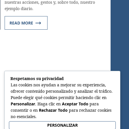
nuestras acciones, gestos y, sobre todo, nuestro
ejemplo diario.
READ MORE
Respetamos su privacidad
Las cookies nos ayudan a mejorar su experiencia,
ofrecer contenido personalizado y analizar el tráfico.
Puede elegir qué cookies permitir haciendo clic en
Personalizar
. Haga clic en
Aceptar Todo
para
consentir o en
Rechazar Todo
para rechazar cookies
no esenciales.
PERSONALIZAR