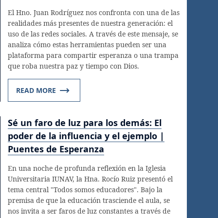
El Hno. Juan Rodríguez nos confronta con una de las
realidades más presentes de nuestra generación: el
uso de las redes sociales. A través de este mensaje, se
analiza cómo estas herramientas pueden ser una
plataforma para compartir esperanza o una trampa
que roba nuestra paz y tiempo con Dios.
READ MORE
Sé un faro de luz para los demás: El
poder de la influencia y el ejemplo |
Puentes de Esperanza
En una noche de profunda reflexión en la Iglesia
Universitaria IUNAV, la Hna. Rocío Ruiz presentó el
tema central "Todos somos educadores". Bajo la
premisa de que la educación trasciende el aula, se
nos invita a ser faros de luz constantes a través de