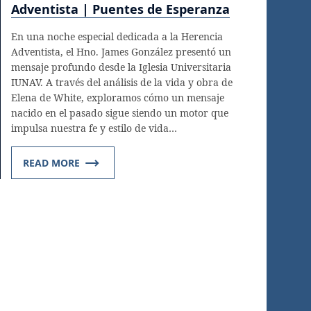
Adventista | Puentes de Esperanza
En una noche especial dedicada a la Herencia
Adventista, el Hno. James González presentó un
mensaje profundo desde la Iglesia Universitaria
IUNAV. A través del análisis de la vida y obra de
Elena de White, exploramos cómo un mensaje
nacido en el pasado sigue siendo un motor que
impulsa nuestra fe y estilo de vida…
READ MORE