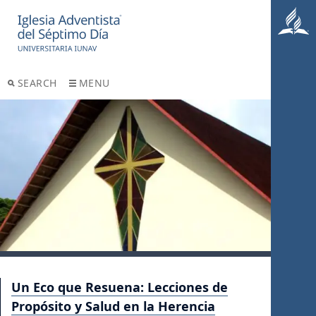
SEARCH
MENU
Un Eco que Resuena: Lecciones de
Propósito y Salud en la Herencia