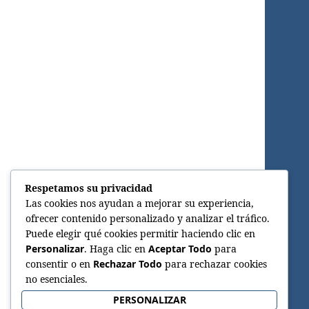
Respetamos su privacidad
Las cookies nos ayudan a mejorar su experiencia,
ofrecer contenido personalizado y analizar el tráfico.
Puede elegir qué cookies permitir haciendo clic en
Personalizar
. Haga clic en
Aceptar Todo
para
consentir o en
Rechazar Todo
para rechazar cookies
no esenciales.
PERSONALIZAR