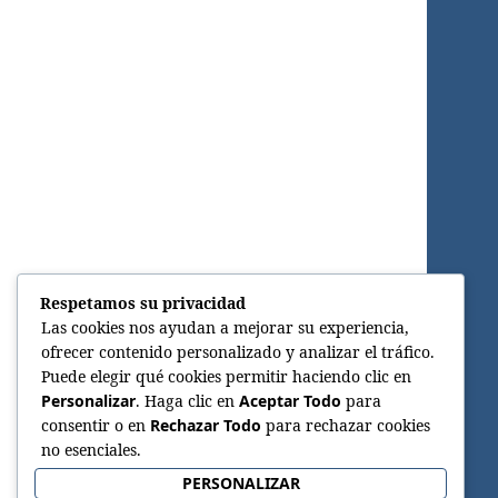
Respetamos su privacidad
Las cookies nos ayudan a mejorar su experiencia,
ofrecer contenido personalizado y analizar el tráfico.
Puede elegir qué cookies permitir haciendo clic en
Personalizar
. Haga clic en
Aceptar Todo
para
consentir o en
Rechazar Todo
para rechazar cookies
no esenciales.
PERSONALIZAR