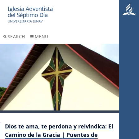
SEARCH
MENU
Dios te ama, te perdona y reivindica: El
Camino de la Gracia | Puentes de