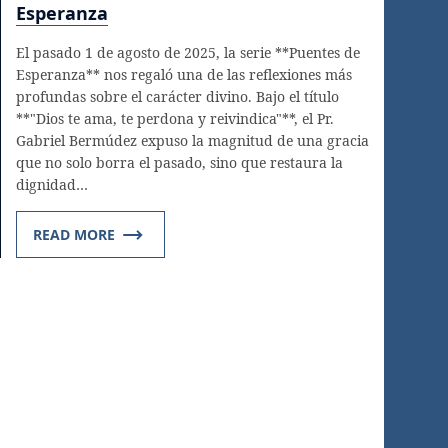
Esperanza
El pasado 1 de agosto de 2025, la serie **Puentes de
Esperanza** nos regaló una de las reflexiones más
profundas sobre el carácter divino. Bajo el título
**"Dios te ama, te perdona y reivindica"**, el Pr.
Gabriel Bermúdez expuso la magnitud de una gracia
que no solo borra el pasado, sino que restaura la
dignidad…
READ MORE