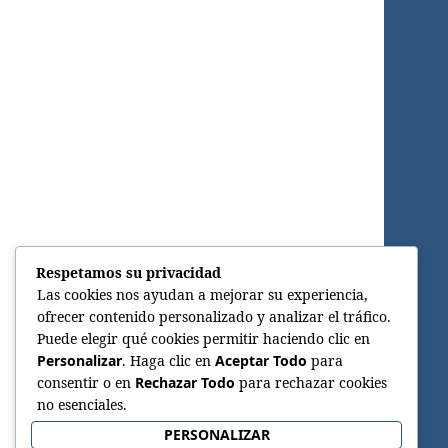
Respetamos su privacidad
Las cookies nos ayudan a mejorar su experiencia,
ofrecer contenido personalizado y analizar el tráfico.
Puede elegir qué cookies permitir haciendo clic en
Personalizar
. Haga clic en
Aceptar Todo
para
consentir o en
Rechazar Todo
para rechazar cookies
no esenciales.
PERSONALIZAR