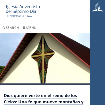
SEARCH
MENU
Dios quiere verte en el reino de los
Cielos: Una fe que mueve montañas y