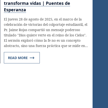
transforma vidas | Puentes de
Esperanza
El jueves 28 de agosto de 2025, en el marco de la
celebración de victorias del colportaje estudiantil, el
Pr. Jaime Rojas compartió un mensaje poderoso
titulado "Dios quiere verte en el reino de los Cielos".
El sermón exploró cómo la fe no es un concepto
abstracto, sino una fuerza práctica que se mide en…
READ MORE