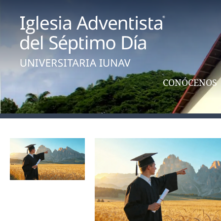
CONÓCENOS