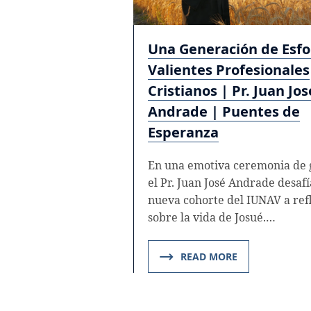
Una Generación de Esfo
Valientes Profesionales
Cristianos | Pr. Juan Jos
Andrade | Puentes de
Esperanza
En una emotiva ceremonia de 
el Pr. Juan José Andrade desafí
nueva cohorte del IUNAV a ref
sobre la vida de Josué.…
READ MORE