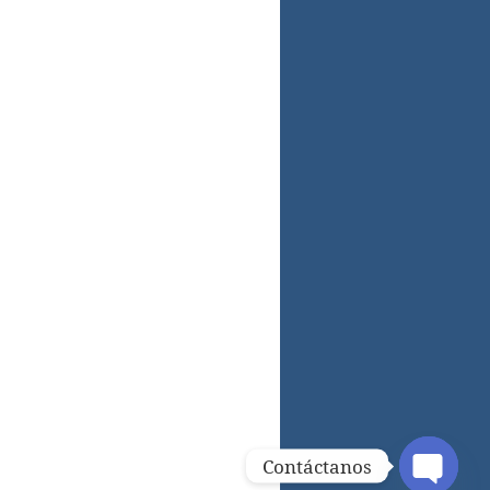
Contáctanos