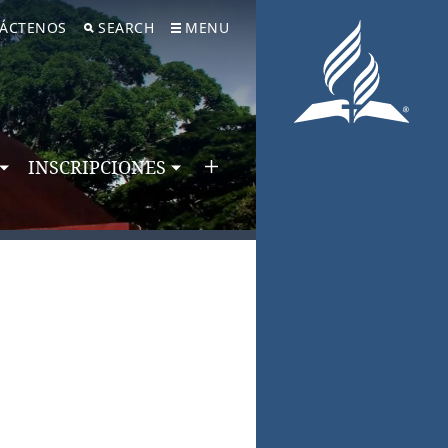
ÁCTENOS
SEARCH
MENU
INSCRIPCIONES