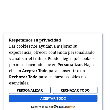
Respetamos su privacidad
Las cookies nos ayudan a mejorar su
experiencia, ofrecer contenido personalizado
y analizar el tráfico. Puede elegir qué cookies
permitir haciendo clic en
Personalizar
. Haga
clic en
Aceptar Todo
para consentir o en
Rechazar Todo
para rechazar cookies no
esenciales.
PERSONALIZAR
RECHAZAR TODO
ACEPTAR TODO
Desarrollado por