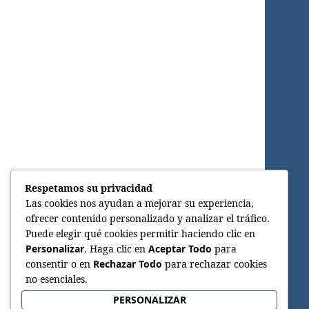
Respetamos su privacidad
Las cookies nos ayudan a mejorar su experiencia,
ofrecer contenido personalizado y analizar el tráfico.
Puede elegir qué cookies permitir haciendo clic en
Personalizar
. Haga clic en
Aceptar Todo
para
consentir o en
Rechazar Todo
para rechazar cookies
no esenciales.
PERSONALIZAR