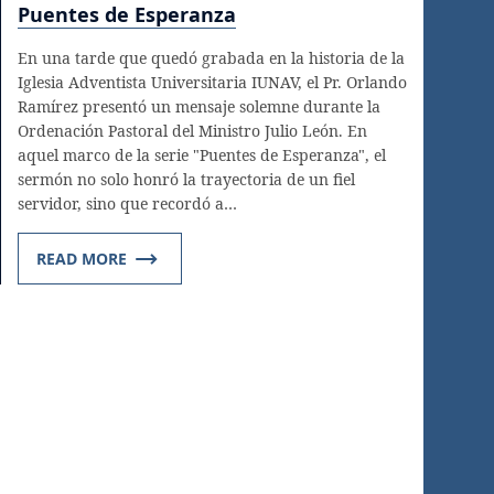
Puentes de Esperanza
En una tarde que quedó grabada en la historia de la
Iglesia Adventista Universitaria IUNAV, el Pr. Orlando
Ramírez presentó un mensaje solemne durante la
Ordenación Pastoral del Ministro Julio León. En
aquel marco de la serie "Puentes de Esperanza", el
sermón no solo honró la trayectoria de un fiel
servidor, sino que recordó a…
READ MORE