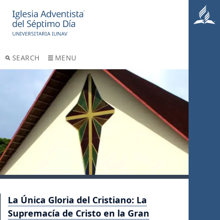
SEARCH
MENU
La Única Gloria del Cristiano: La
Supremacía de Cristo en la Gran