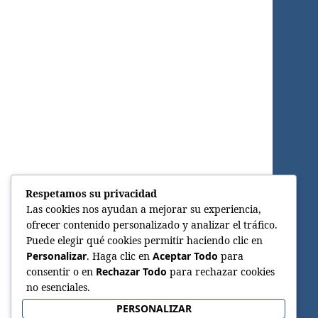
Respetamos su privacidad
Las cookies nos ayudan a mejorar su experiencia,
ofrecer contenido personalizado y analizar el tráfico.
Puede elegir qué cookies permitir haciendo clic en
Personalizar
. Haga clic en
Aceptar Todo
para
consentir o en
Rechazar Todo
para rechazar cookies
no esenciales.
PERSONALIZAR