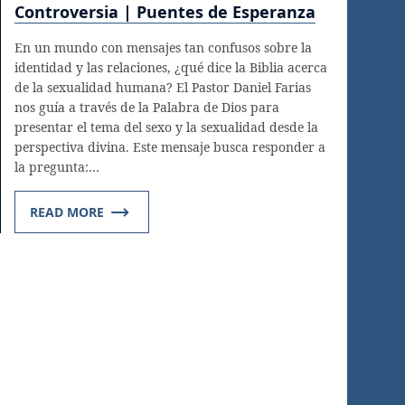
Controversia | Puentes de Esperanza
En un mundo con mensajes tan confusos sobre la
identidad y las relaciones, ¿qué dice la Biblia acerca
de la sexualidad humana? El Pastor Daniel Farias
nos guía a través de la Palabra de Dios para
presentar el tema del sexo y la sexualidad desde la
perspectiva divina. Este mensaje busca responder a
la pregunta:…
READ MORE