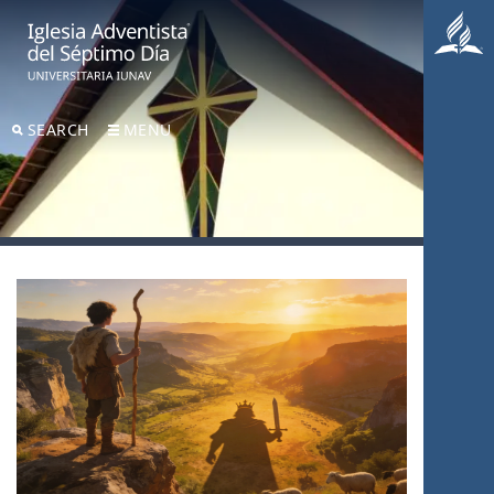
SEARCH
MENU