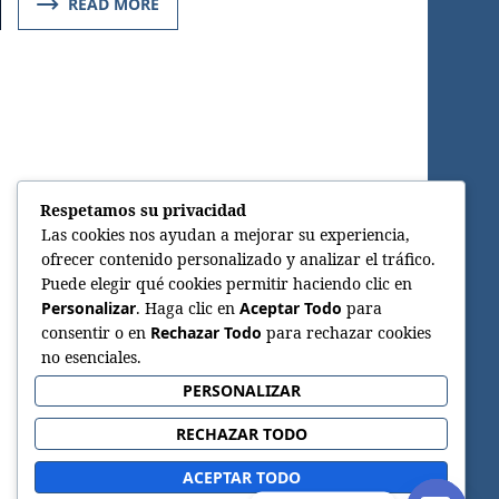
READ MORE
Respetamos su privacidad
Las cookies nos ayudan a mejorar su experiencia,
ofrecer contenido personalizado y analizar el tráfico.
Puede elegir qué cookies permitir haciendo clic en
Personalizar
. Haga clic en
Aceptar Todo
para
consentir o en
Rechazar Todo
para rechazar cookies
no esenciales.
PERSONALIZAR
RECHAZAR TODO
ACEPTAR TODO