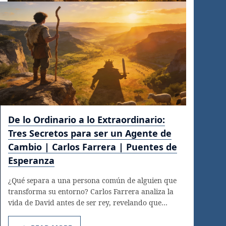
De lo Ordinario a lo Extraordinario:
Tres Secretos para ser un Agente de
Cambio | Carlos Farrera | Puentes de
Esperanza
¿Qué separa a una persona común de alguien que
transforma su entorno? Carlos Farrera analiza la
vida de David antes de ser rey, revelando que…