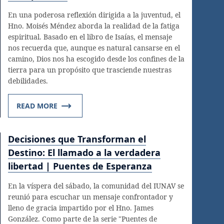
En una poderosa reflexión dirigida a la juventud, el
Hno. Moisés Méndez aborda la realidad de la fatiga
espiritual. Basado en el libro de Isaías, el mensaje
nos recuerda que, aunque es natural cansarse en el
camino, Dios nos ha escogido desde los confines de la
tierra para un propósito que trasciende nuestras
debilidades.
READ MORE
Decisiones que Transforman el
Destino: El llamado a la verdadera
libertad | Puentes de Esperanza
En la víspera del sábado, la comunidad del IUNAV se
reunió para escuchar un mensaje confrontador y
lleno de gracia impartido por el Hno. James
González. Como parte de la serie "Puentes de