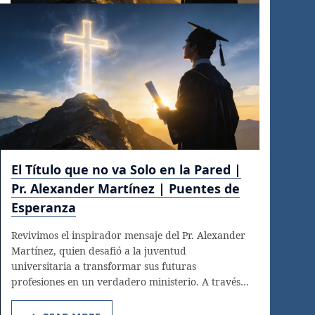
El Título que no va Solo en la Pared |
Pr. Alexander Martínez | Puentes de
Esperanza
Revivimos el inspirador mensaje del Pr. Alexander
Martínez, quien desafió a la juventud
universitaria a transformar sus futuras
profesiones en un verdadero ministerio. A través…