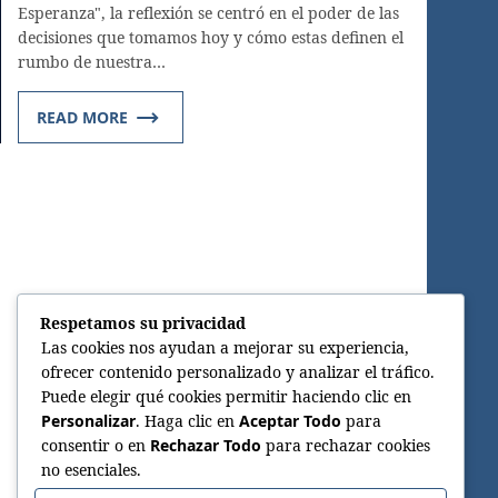
Esperanza", la reflexión se centró en el poder de las
decisiones que tomamos hoy y cómo estas definen el
rumbo de nuestra…
READ MORE
Respetamos su privacidad
Las cookies nos ayudan a mejorar su experiencia,
ofrecer contenido personalizado y analizar el tráfico.
Puede elegir qué cookies permitir haciendo clic en
Personalizar
. Haga clic en
Aceptar Todo
para
consentir o en
Rechazar Todo
para rechazar cookies
no esenciales.