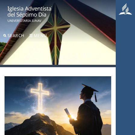
SEARCH
MENU