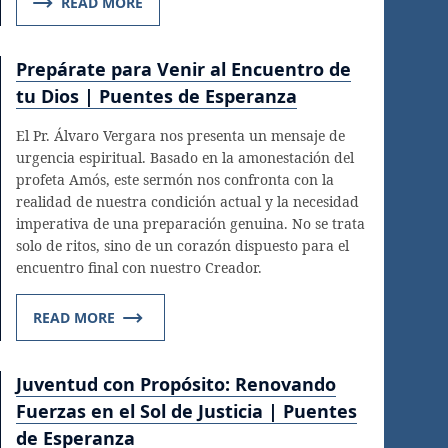
READ MORE
Prepárate para Venir al Encuentro de
tu Dios | Puentes de Esperanza
El Pr. Álvaro Vergara nos presenta un mensaje de
urgencia espiritual. Basado en la amonestación del
profeta Amós, este sermón nos confronta con la
realidad de nuestra condición actual y la necesidad
imperativa de una preparación genuina. No se trata
solo de ritos, sino de un corazón dispuesto para el
encuentro final con nuestro Creador.
READ MORE
Juventud con Propósito: Renovando
Fuerzas en el Sol de Justicia | Puentes
de Esperanza