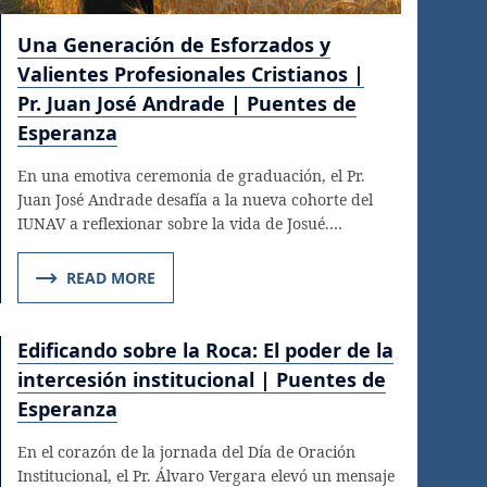
Una Generación de Esforzados y
Valientes Profesionales Cristianos |
Pr. Juan José Andrade | Puentes de
Esperanza
En una emotiva ceremonia de graduación, el Pr.
Juan José Andrade desafía a la nueva cohorte del
IUNAV a reflexionar sobre la vida de Josué.…
READ MORE
Edificando sobre la Roca: El poder de la
intercesión institucional | Puentes de
Esperanza
En el corazón de la jornada del Día de Oración
Institucional, el Pr. Álvaro Vergara elevó un mensaje