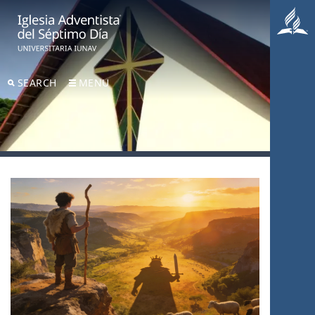
SEARCH
MENU