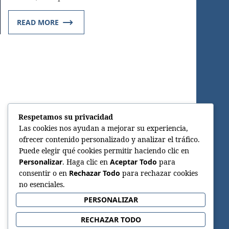
READ MORE
Respetamos su privacidad
Las cookies nos ayudan a mejorar su experiencia,
ofrecer contenido personalizado y analizar el tráfico.
Puede elegir qué cookies permitir haciendo clic en
Personalizar
. Haga clic en
Aceptar Todo
para
consentir o en
Rechazar Todo
para rechazar cookies
no esenciales.
PERSONALIZAR
RECHAZAR TODO