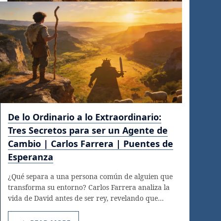
De lo Ordinario a lo Extraordinario:
Tres Secretos para ser un Agente de
Cambio | Carlos Farrera | Puentes de
Esperanza
¿Qué separa a una persona común de alguien que
transforma su entorno? Carlos Farrera analiza la
vida de David antes de ser rey, revelando que…