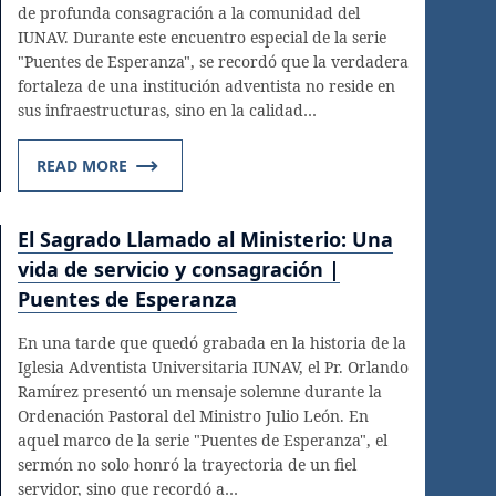
de profunda consagración a la comunidad del
IUNAV. Durante este encuentro especial de la serie
"Puentes de Esperanza", se recordó que la verdadera
fortaleza de una institución adventista no reside en
sus infraestructuras, sino en la calidad…
READ MORE
El Sagrado Llamado al Ministerio: Una
vida de servicio y consagración |
Puentes de Esperanza
En una tarde que quedó grabada en la historia de la
Iglesia Adventista Universitaria IUNAV, el Pr. Orlando
Ramírez presentó un mensaje solemne durante la
Ordenación Pastoral del Ministro Julio León. En
aquel marco de la serie "Puentes de Esperanza", el
sermón no solo honró la trayectoria de un fiel
servidor, sino que recordó a…