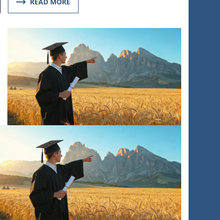
READ MORE