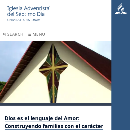
SEARCH
MENU
Dios es el lenguaje del Amor:
Construyendo familias con el carácter