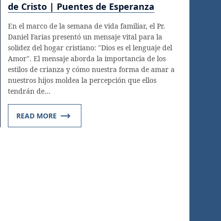
de Cristo | Puentes de Esperanza
En el marco de la semana de vida familiar, el Pr.
Daniel Farias presentó un mensaje vital para la
solidez del hogar cristiano: "Dios es el lenguaje del
Amor". El mensaje aborda la importancia de los
estilos de crianza y cómo nuestra forma de amar a
nuestros hijos moldea la percepción que ellos
tendrán de…
READ MORE