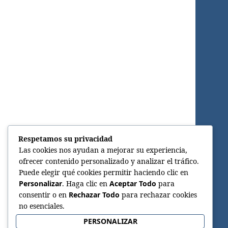
Respetamos su privacidad
Las cookies nos ayudan a mejorar su experiencia,
ofrecer contenido personalizado y analizar el tráfico.
Puede elegir qué cookies permitir haciendo clic en
Personalizar
. Haga clic en
Aceptar Todo
para
consentir o en
Rechazar Todo
para rechazar cookies
no esenciales.
PERSONALIZAR