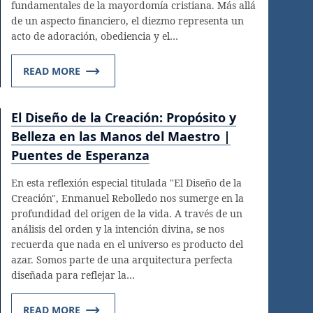
fundamentales de la mayordomía cristiana. Más allá
de un aspecto financiero, el diezmo representa un
acto de adoración, obediencia y el…
READ MORE
El Diseño de la Creación: Propósito y
Belleza en las Manos del Maestro |
Puentes de Esperanza
En esta reflexión especial titulada "El Diseño de la
Creación", Enmanuel Rebolledo nos sumerge en la
profundidad del origen de la vida. A través de un
análisis del orden y la intención divina, se nos
recuerda que nada en el universo es producto del
azar. Somos parte de una arquitectura perfecta
diseñada para reflejar la…
READ MORE