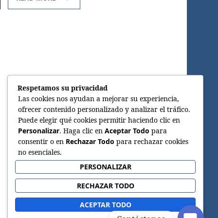
Respetamos su privacidad
Las cookies nos ayudan a mejorar su experiencia,
ofrecer contenido personalizado y analizar el tráfico.
Puede elegir qué cookies permitir haciendo clic en
Personalizar
. Haga clic en
Aceptar Todo
para
consentir o en
Rechazar Todo
para rechazar cookies
no esenciales.
PERSONALIZAR
RECHAZAR TODO
ACEPTAR TODO