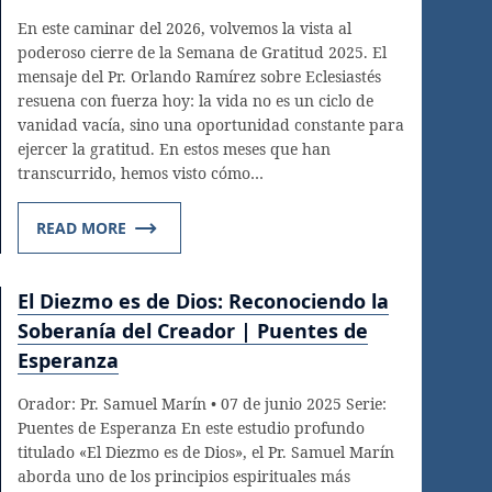
En este caminar del 2026, volvemos la vista al
poderoso cierre de la Semana de Gratitud 2025. El
mensaje del Pr. Orlando Ramírez sobre Eclesiastés
resuena con fuerza hoy: la vida no es un ciclo de
vanidad vacía, sino una oportunidad constante para
ejercer la gratitud. En estos meses que han
transcurrido, hemos visto cómo…
READ MORE
El Diezmo es de Dios: Reconociendo la
Soberanía del Creador | Puentes de
Esperanza
Orador: Pr. Samuel Marín • 07 de junio 2025 Serie:
Puentes de Esperanza En este estudio profundo
titulado «El Diezmo es de Dios», el Pr. Samuel Marín
aborda uno de los principios espirituales más