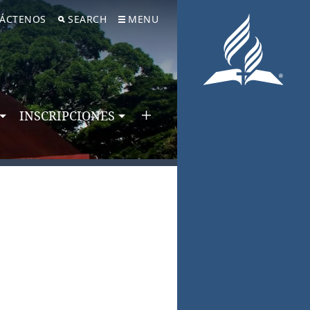
ÁCTENOS
SEARCH
MENU
INSCRIPCIONES