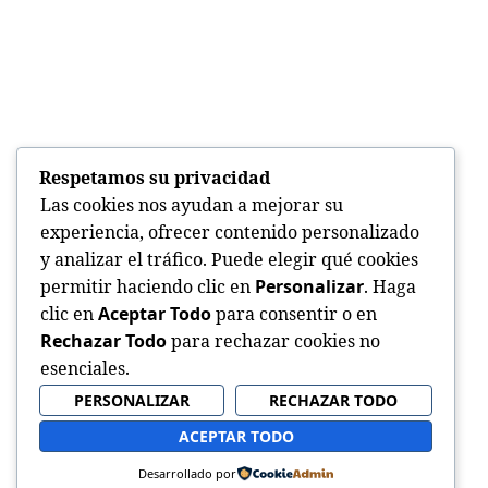
Respetamos su privacidad
Las cookies nos ayudan a mejorar su
experiencia, ofrecer contenido personalizado
y analizar el tráfico. Puede elegir qué cookies
permitir haciendo clic en
Personalizar
. Haga
clic en
Aceptar Todo
para consentir o en
Rechazar Todo
para rechazar cookies no
esenciales.
PERSONALIZAR
RECHAZAR TODO
ACEPTAR TODO
Desarrollado por