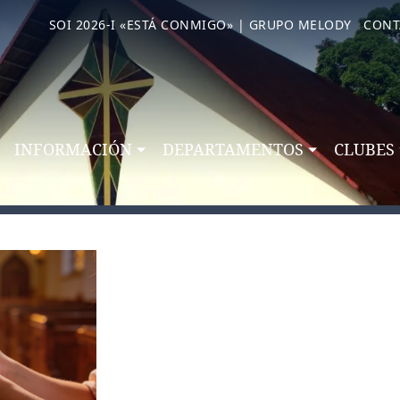
SOI 2026-I «ESTÁ CONMIGO» | GRUPO MELODY
CONT
INFORMACIÓN
DEPARTAMENTOS
CLUBES