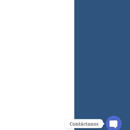
Contáctanos