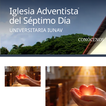
CONÓCENOS