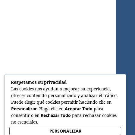
Respetamos su privacidad
Las cookies nos ayudan a mejorar su experiencia,
ofrecer contenido personalizado y analizar el tráfico.
Puede elegir qué cookies permitir haciendo clic en
Personalizar
. Haga clic en
Aceptar Todo
para
consentir o en
Rechazar Todo
para rechazar cookies
no esenciales.
PERSONALIZAR