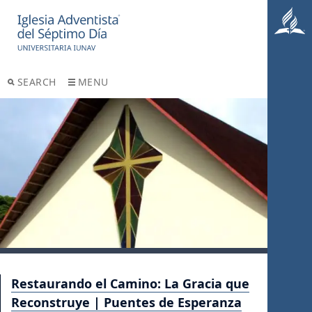
SEARCH
MENU
Restaurando el Camino: La Gracia que
Reconstruye | Puentes de Esperanza