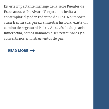
En este impactante mensaje de la serie Puentes de
Esperanza, el Pr. Álvaro Vergara nos invita a
contemplar el poder redentor de Dios. No importa
cuán fracturada parezca nuestra historia, existe un
camino de regreso al Padre. A través de Su gracia
inmerecida, somos llamados a ser restaurados y a
convertirnos en instrumentos de paz…
READ MORE