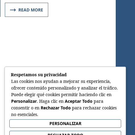
READ MORE
Respetamos su privacidad
Las cookies nos ayudan a mejorar su experiencia,
ofrecer contenido personalizado y analizar el tráfico.
Puede elegir qué cookies permitir haciendo clic en
Personalizar
. Haga clic en
Aceptar Todo
para
consentir o en
Rechazar Todo
para rechazar cookies
no esenciales.
PERSONALIZAR