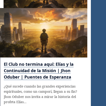
El Club no termina aquí: Elías y la
Continuidad de la Misión | Jhon
Oduber | Puentes de Esperanza
¿Qué sucede cuando las grandes experiencias
espirituales, como un camporí, llegan a su fin?
Jhon Oduber nos invita a mirar la historia del
profeta Elías…