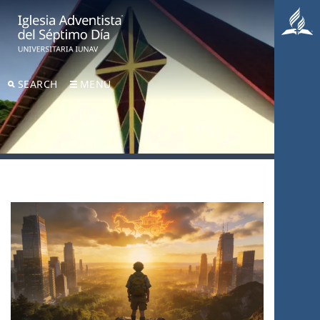
SEARCH
MENU