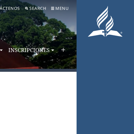
ÁCTENOS
SEARCH
MENU
INSCRIPCIONES