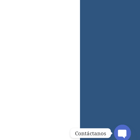
Contáctanos