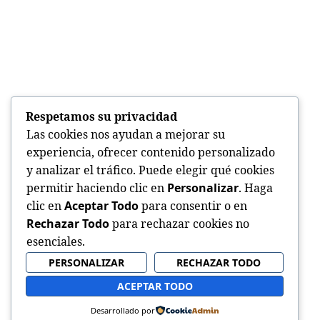
Respetamos su privacidad
Las cookies nos ayudan a mejorar su
experiencia, ofrecer contenido personalizado
y analizar el tráfico. Puede elegir qué cookies
permitir haciendo clic en
Personalizar
. Haga
clic en
Aceptar Todo
para consentir o en
Rechazar Todo
para rechazar cookies no
esenciales.
PERSONALIZAR
RECHAZAR TODO
ACEPTAR TODO
Desarrollado por