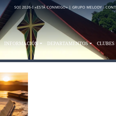
SOI 2026-I «ESTÁ CONMIGO» | GRUPO MELODY
CONT
INFORMACIÓN
DEPARTAMENTOS
CLUBES