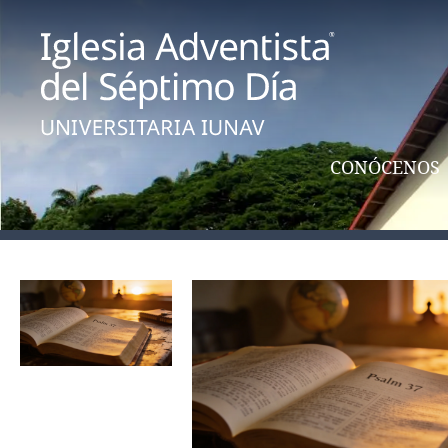
CONÓCENOS