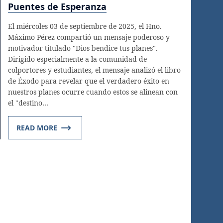
Puentes de Esperanza
El miércoles 03 de septiembre de 2025, el Hno.
Máximo Pérez compartió un mensaje poderoso y
motivador titulado "Dios bendice tus planes".
Dirigido especialmente a la comunidad de
colportores y estudiantes, el mensaje analizó el libro
de Éxodo para revelar que el verdadero éxito en
nuestros planes ocurre cuando estos se alinean con
el "destino…
READ MORE