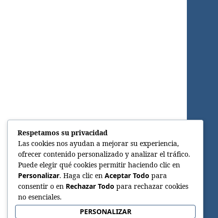
Respetamos su privacidad
Las cookies nos ayudan a mejorar su experiencia,
ofrecer contenido personalizado y analizar el tráfico.
Puede elegir qué cookies permitir haciendo clic en
Personalizar
. Haga clic en
Aceptar Todo
para
consentir o en
Rechazar Todo
para rechazar cookies
no esenciales.
PERSONALIZAR