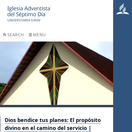
SEARCH
MENU
Dios bendice tus planes: El propósito
divino en el camino del servicio |