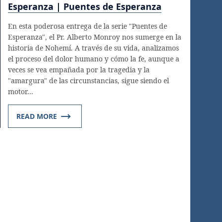
Esperanza | Puentes de Esperanza
En esta poderosa entrega de la serie "Puentes de
Esperanza", el Pr. Alberto Monroy nos sumerge en la
historia de Nohemí. A través de su vida, analizamos
el proceso del dolor humano y cómo la fe, aunque a
veces se vea empañada por la tragedia y la
"amargura" de las circunstancias, sigue siendo el
motor…
READ MORE