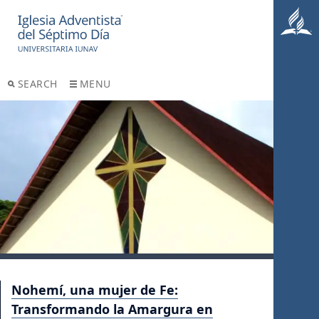
SEARCH
MENU
Nohemí, una mujer de Fe:
Transformando la Amargura en