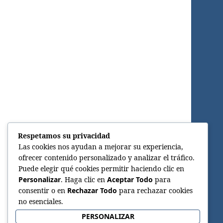
Respetamos su privacidad
Las cookies nos ayudan a mejorar su experiencia,
ofrecer contenido personalizado y analizar el tráfico.
Puede elegir qué cookies permitir haciendo clic en
Personalizar
. Haga clic en
Aceptar Todo
para
consentir o en
Rechazar Todo
para rechazar cookies
no esenciales.
PERSONALIZAR