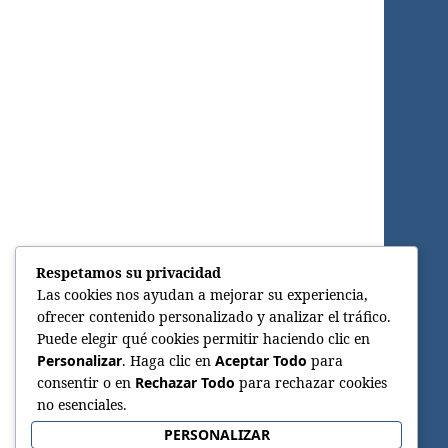
Respetamos su privacidad
Las cookies nos ayudan a mejorar su experiencia,
ofrecer contenido personalizado y analizar el tráfico.
Puede elegir qué cookies permitir haciendo clic en
Personalizar
. Haga clic en
Aceptar Todo
para
consentir o en
Rechazar Todo
para rechazar cookies
no esenciales.
PERSONALIZAR