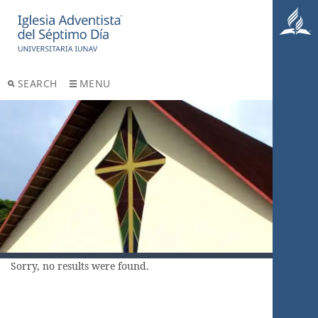
SEARCH
MENU
Sorry, no results were found.