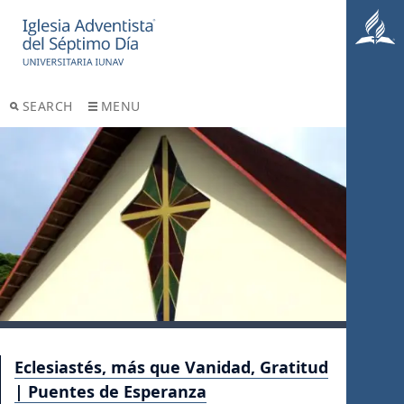
SEARCH
MENU
Eclesiastés, más que Vanidad, Gratitud
| Puentes de Esperanza