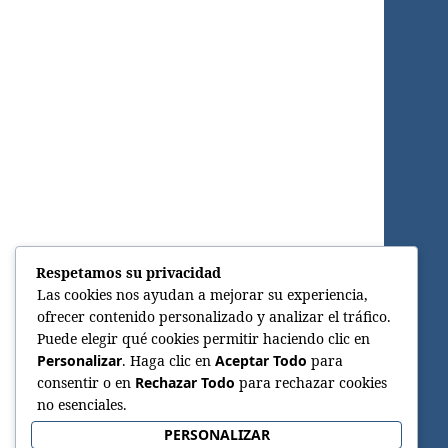
Respetamos su privacidad
Las cookies nos ayudan a mejorar su experiencia,
ofrecer contenido personalizado y analizar el tráfico.
Puede elegir qué cookies permitir haciendo clic en
Personalizar
. Haga clic en
Aceptar Todo
para
consentir o en
Rechazar Todo
para rechazar cookies
no esenciales.
PERSONALIZAR