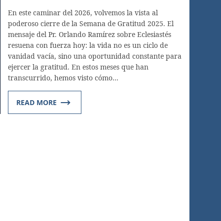
En este caminar del 2026, volvemos la vista al
poderoso cierre de la Semana de Gratitud 2025. El
mensaje del Pr. Orlando Ramírez sobre Eclesiastés
resuena con fuerza hoy: la vida no es un ciclo de
vanidad vacía, sino una oportunidad constante para
ejercer la gratitud. En estos meses que han
transcurrido, hemos visto cómo…
READ MORE