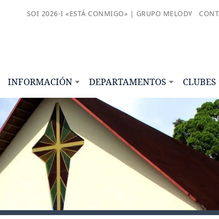
SOI 2026-I «ESTÁ CONMIGO» | GRUPO MELODY
CONT
INFORMACIÓN
DEPARTAMENTOS
CLUBES