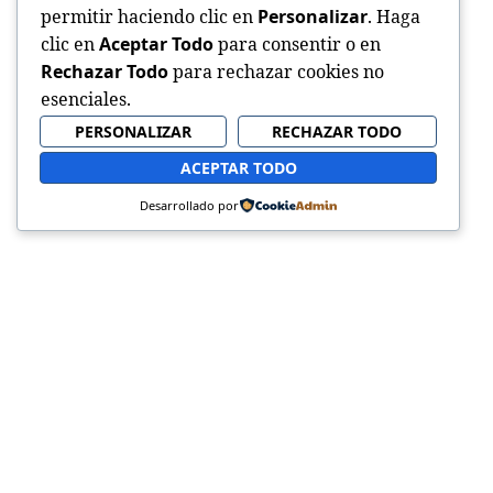
permitir haciendo clic en
Personalizar
. Haga
clic en
Aceptar Todo
para consentir o en
Rechazar Todo
para rechazar cookies no
esenciales.
PERSONALIZAR
RECHAZAR TODO
ACEPTAR TODO
Desarrollado por