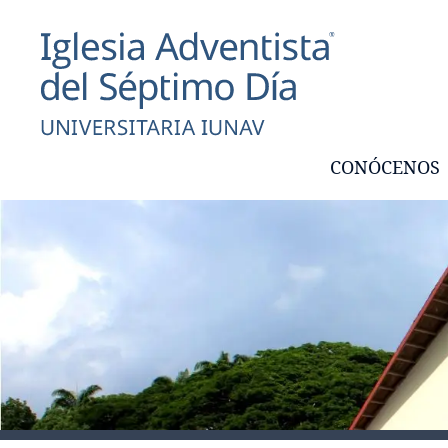
CONÓCENOS