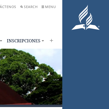
ÁCTENOS
SEARCH
MENU
INSCRIPCIONES