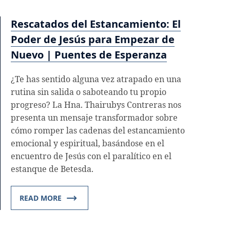
Rescatados del Estancamiento: El
Poder de Jesús para Empezar de
Nuevo | Puentes de Esperanza
¿Te has sentido alguna vez atrapado en una
rutina sin salida o saboteando tu propio
progreso? La Hna. Thairubys Contreras nos
presenta un mensaje transformador sobre
cómo romper las cadenas del estancamiento
emocional y espiritual, basándose en el
encuentro de Jesús con el paralítico en el
estanque de Betesda.
READ MORE