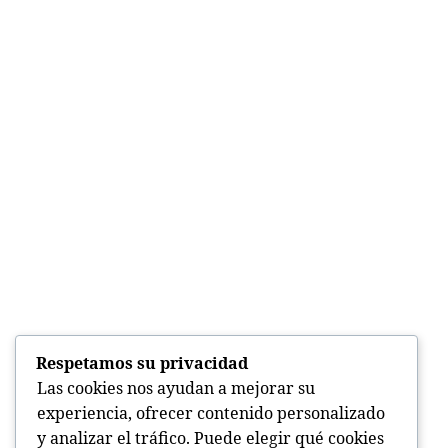
Respetamos su privacidad
Las cookies nos ayudan a mejorar su
experiencia, ofrecer contenido personalizado
y analizar el tráfico. Puede elegir qué cookies