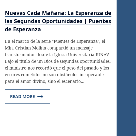
Nuevas Cada Mañana: La Esperanza de
las Segundas Oportunidades | Puentes
de Esperanza
En el marco de la serie "Puentes de Esperanza", el
Min. Cristian Molina compartió un mensaje
transformador desde la Iglesia Universitaria IUNAV.
Bajo el título de un Dios de segundas oportunidades,
el ministro nos recordó que el peso del pasado y los
errores cometidos no son obstáculos insuperables
para el amor divino, sino el escenario…
READ MORE