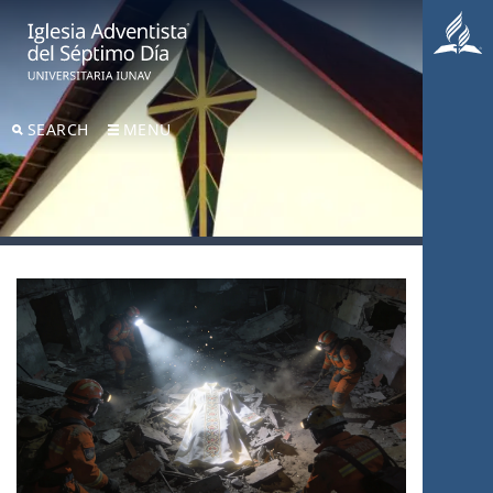
SEARCH
MENU